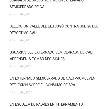
JORNADA DE SALUD MENTAL EN EXTERNADO
SEMICERRADO DE CALI
25 agosto, 2025
SELECCIÓN VALLE DEL LILI JUGÓ CONTRA SUB 20 DEL
DEPORTIVO CALI
25 agosto, 2025
USUARIOS DEL EXTERNADO SEMICERRADO DE CALI
APRENDEN A TOMAR DECISIONES
20 agosto, 2025
EN EXTERNADO SEMICERRADO DE CALI PROMUEVEN
REFLEXIÓN SOBRE EL CONSUMO DE SPA
15 agosto, 2025
EN ESCUELA DE PADRES EN INTERNAMIENTO