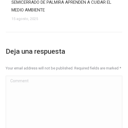
SEMICERRADO DE PALMIRA APRENDEN A CUIDAR EL
MEDIO AMBIENTE
15 agosto, 2025
Deja una respuesta
Your email address will not be published. Required fields are marked
*
Comment