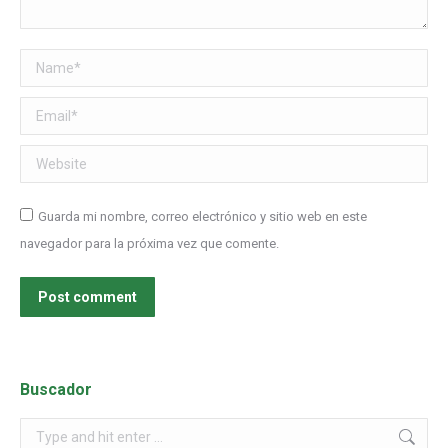
Name *
Email *
Website
Guarda mi nombre, correo electrónico y sitio web en este
navegador para la próxima vez que comente.
Post comment
Buscador