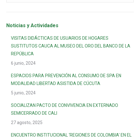
Noticias y Actividades
VISITAS DIDÁCTICAS DE USUARIOS DE HOGARES
SUSTITUTOS CAUCA AL MUSEO DEL ORO DEL BANCO DE LA
REPÚBLICA
6 junio, 2024
ESPACIOS PARA PREVENCIÓN AL CONSUMO DE SPA EN
MODALIDAD LIBERTAD ASISTIDA DE CÚCUTA
5 junio, 2024
SOCIALIZAN PACTO DE CONVIVENCIA EN EXTERNADO
SEMICERRADO DE CALI
27 agosto, 2025
ENCUENTRO INSTITUCIONAL ‘REGIONES DE COLOMBIA’ EN EL