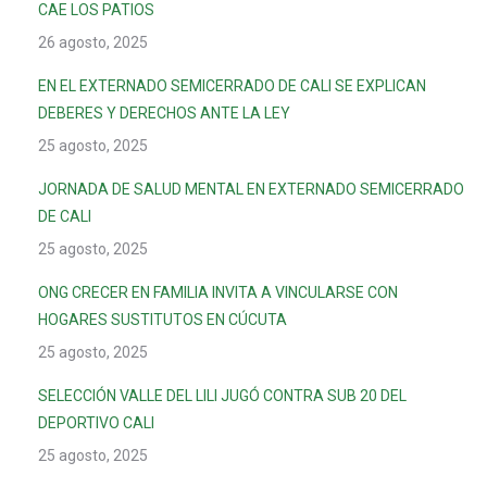
CAE LOS PATIOS
26 agosto, 2025
EN EL EXTERNADO SEMICERRADO DE CALI SE EXPLICAN
DEBERES Y DERECHOS ANTE LA LEY
25 agosto, 2025
JORNADA DE SALUD MENTAL EN EXTERNADO SEMICERRADO
DE CALI
25 agosto, 2025
ONG CRECER EN FAMILIA INVITA A VINCULARSE CON
HOGARES SUSTITUTOS EN CÚCUTA
25 agosto, 2025
SELECCIÓN VALLE DEL LILI JUGÓ CONTRA SUB 20 DEL
DEPORTIVO CALI
25 agosto, 2025