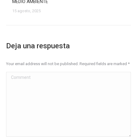
MEDIO AMBIENTE
15 agosto, 2025
Deja una respuesta
Your email address will not be published. Required fields are marked
*
Comment