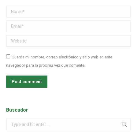
Name *
Email *
Website
Guarda mi nombre, correo electrónico y sitio web en este
navegador para la próxima vez que comente.
Post comment
Buscador