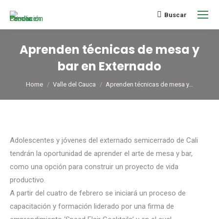
Buscar
Aprenden técnicas de mesa y
bar en Externado
You are here:
Home
Valle del Cauca
Aprenden técnicas de mesa y…
Adolescentes y jóvenes del externado semicerrado de Cali
tendrán la oportunidad de aprender el arte de mesa y bar,
como una opción para construir un proyecto de vida
productivo.
A partir del cuatro de febrero se iniciará un proceso de
capacitación y formación liderado por una firma de