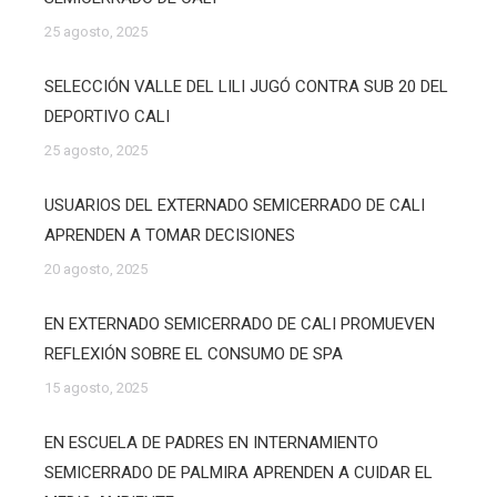
25 agosto, 2025
SELECCIÓN VALLE DEL LILI JUGÓ CONTRA SUB 20 DEL
DEPORTIVO CALI
25 agosto, 2025
USUARIOS DEL EXTERNADO SEMICERRADO DE CALI
APRENDEN A TOMAR DECISIONES
20 agosto, 2025
EN EXTERNADO SEMICERRADO DE CALI PROMUEVEN
REFLEXIÓN SOBRE EL CONSUMO DE SPA
15 agosto, 2025
EN ESCUELA DE PADRES EN INTERNAMIENTO
SEMICERRADO DE PALMIRA APRENDEN A CUIDAR EL