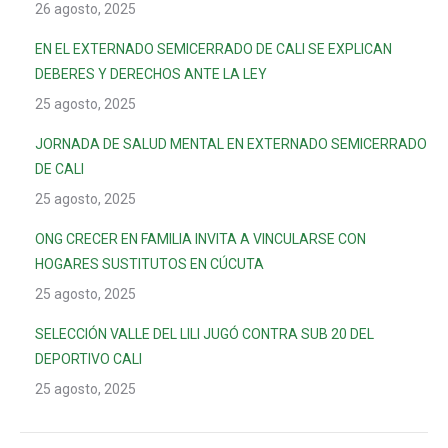
26 agosto, 2025
EN EL EXTERNADO SEMICERRADO DE CALI SE EXPLICAN
DEBERES Y DERECHOS ANTE LA LEY
25 agosto, 2025
JORNADA DE SALUD MENTAL EN EXTERNADO SEMICERRADO
DE CALI
25 agosto, 2025
ONG CRECER EN FAMILIA INVITA A VINCULARSE CON
HOGARES SUSTITUTOS EN CÚCUTA
25 agosto, 2025
SELECCIÓN VALLE DEL LILI JUGÓ CONTRA SUB 20 DEL
DEPORTIVO CALI
25 agosto, 2025