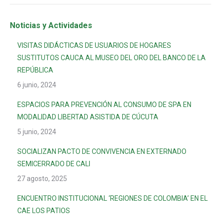
Noticias y Actividades
VISITAS DIDÁCTICAS DE USUARIOS DE HOGARES
SUSTITUTOS CAUCA AL MUSEO DEL ORO DEL BANCO DE LA
REPÚBLICA
6 junio, 2024
ESPACIOS PARA PREVENCIÓN AL CONSUMO DE SPA EN
MODALIDAD LIBERTAD ASISTIDA DE CÚCUTA
5 junio, 2024
SOCIALIZAN PACTO DE CONVIVENCIA EN EXTERNADO
SEMICERRADO DE CALI
27 agosto, 2025
ENCUENTRO INSTITUCIONAL ‘REGIONES DE COLOMBIA’ EN EL
CAE LOS PATIOS