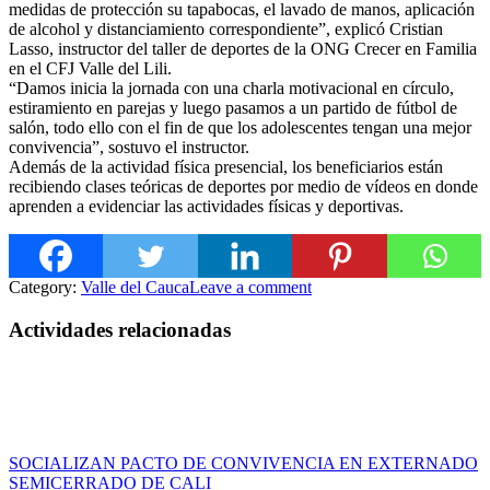
medidas de protección su tapabocas, el lavado de manos, aplicación
de alcohol y distanciamiento correspondiente”, explicó Cristian
Lasso, instructor del taller de deportes de la ONG Crecer en Familia
en el CFJ Valle del Lili.
“Damos inicia la jornada con una charla motivacional en círculo,
estiramiento en parejas y luego pasamos a un partido de fútbol de
salón, todo ello con el fin de que los adolescentes tengan una mejor
convivencia”, sostuvo el instructor.
Además de la actividad física presencial, los beneficiarios están
recibiendo clases teóricas de deportes por medio de vídeos en donde
aprenden a evidenciar las actividades físicas y deportivas.
Category:
Valle del Cauca
Leave a comment
Actividades relacionadas
SOCIALIZAN PACTO DE CONVIVENCIA EN EXTERNADO
SEMICERRADO DE CALI