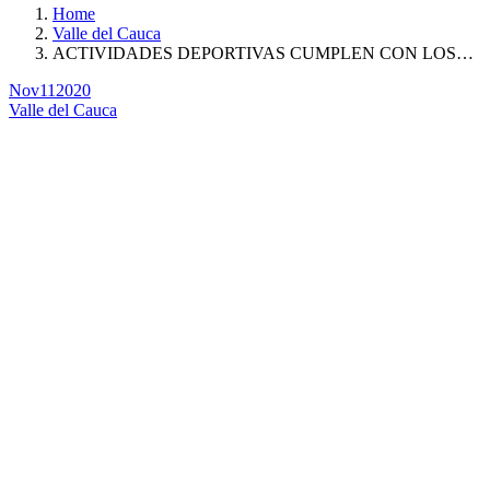
Home
Valle del Cauca
ACTIVIDADES DEPORTIVAS CUMPLEN CON LOS…
Nov
11
2020
Valle del Cauca