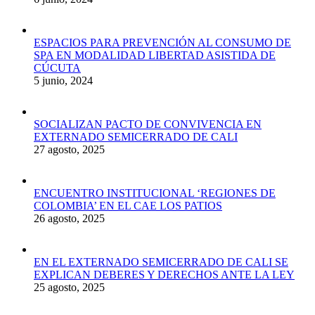
ESPACIOS PARA PREVENCIÓN AL CONSUMO DE
SPA EN MODALIDAD LIBERTAD ASISTIDA DE
CÚCUTA
5 junio, 2024
SOCIALIZAN PACTO DE CONVIVENCIA EN
EXTERNADO SEMICERRADO DE CALI
27 agosto, 2025
ENCUENTRO INSTITUCIONAL ‘REGIONES DE
COLOMBIA’ EN EL CAE LOS PATIOS
26 agosto, 2025
EN EL EXTERNADO SEMICERRADO DE CALI SE
EXPLICAN DEBERES Y DERECHOS ANTE LA LEY
25 agosto, 2025