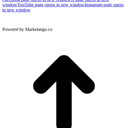
window
YouTube page opens in new window
Instagram page opens
in new window
Powered by Marketango.co