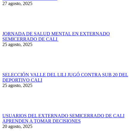
27 agosto, 2025
JORNADA DE SALUD MENTAL EN EXTERNADO
SEMICERRADO DE CALI
25 agosto, 2025
SELECCIÓN VALLE DEL LILI JUGÓ CONTRA SUB 20 DEL
DEPORTIVO CALI
25 agosto, 2025
USUARIOS DEL EXTERNADO SEMICERRADO DE CALI
APRENDEN A TOMAR DECISIONES
20 agosto, 2025