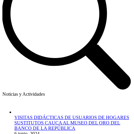
Noticias y Actividades
VISITAS DIDÁCTICAS DE USUARIOS DE HOGARES
SUSTITUTOS CAUCA AL MUSEO DEL ORO DEL
BANCO DE LA REPÚBLICA
6 junio, 2024