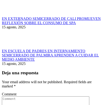
EN EXTERNADO SEMICERRADO DE CALI PROMUEVEN
REFLEXIÓN SOBRE EL CONSUMO DE SPA
15 agosto, 2025
EN ESCUELA DE PADRES EN INTERNAMIENTO
SEMICERRADO DE PALMIRA APRENDEN A CUIDAR EL
MEDIO AMBIENTE
15 agosto, 2025
Deja una respuesta
Your email address will not be published. Required fields are
marked
*
Comment