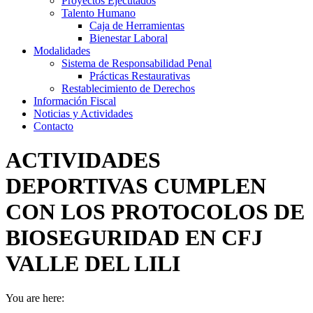
Proyectos Ejecutados
Talento Humano
Caja de Herramientas
Bienestar Laboral
Modalidades
Sistema de Responsabilidad Penal
Prácticas Restaurativas
Restablecimiento de Derechos
Información Fiscal
Noticias y Actividades
Contacto
ACTIVIDADES
DEPORTIVAS CUMPLEN
CON LOS PROTOCOLOS DE
BIOSEGURIDAD EN CFJ
VALLE DEL LILI
You are here: