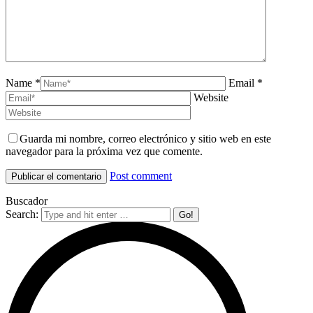
Name *
Email *
Website
Guarda mi nombre, correo electrónico y sitio web en este
navegador para la próxima vez que comente.
Post comment
Buscador
Search: