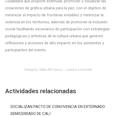
Ciudadana que propone estimular, promover y visualizar las
creaciones de gráfica urbana para la paz, con el objetivo de
minimizar el impacto de fronteras invisibles y minimizar la
violencia en los territorios, además de promover la inclusión
social facilitando escenarios de participación con estrategias
pedagógicas y artísticas de la cultura urbana que generen
reflexiones y acciones de alto impacto en los asistentes y
participantes del evento.
Category:
Valle del Cauca
Leave a comment
Actividades relacionadas
SOCIALIZAN PACTO DE CONVIVENCIA EN EXTERNADO
SEMICERRADO DE CALI