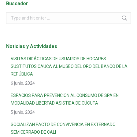
Buscador
Noticias y Actividades
VISITAS DIDÁCTICAS DE USUARIOS DE HOGARES
SUSTITUTOS CAUCA AL MUSEO DEL ORO DEL BANCO DE LA
REPÚBLICA
6 junio, 2024
ESPACIOS PARA PREVENCIÓN AL CONSUMO DE SPA EN
MODALIDAD LIBERTAD ASISTIDA DE CÚCUTA
5 junio, 2024
SOCIALIZAN PACTO DE CONVIVENCIA EN EXTERNADO
SEMICERRADO DE CALI