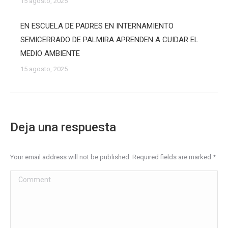
15 agosto, 2025
EN ESCUELA DE PADRES EN INTERNAMIENTO
SEMICERRADO DE PALMIRA APRENDEN A CUIDAR EL
MEDIO AMBIENTE
15 agosto, 2025
Deja una respuesta
Your email address will not be published. Required fields are marked
*
Comment