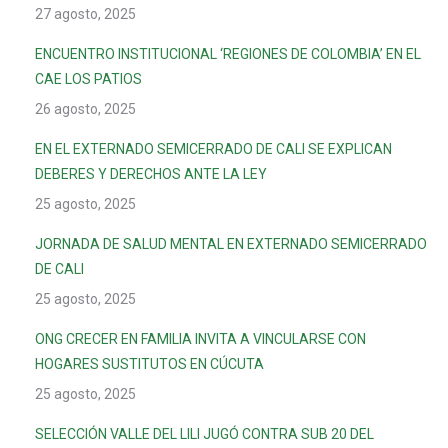
27 agosto, 2025
ENCUENTRO INSTITUCIONAL ‘REGIONES DE COLOMBIA’ EN EL
CAE LOS PATIOS
26 agosto, 2025
EN EL EXTERNADO SEMICERRADO DE CALI SE EXPLICAN
DEBERES Y DERECHOS ANTE LA LEY
25 agosto, 2025
JORNADA DE SALUD MENTAL EN EXTERNADO SEMICERRADO
DE CALI
25 agosto, 2025
ONG CRECER EN FAMILIA INVITA A VINCULARSE CON
HOGARES SUSTITUTOS EN CÚCUTA
25 agosto, 2025
SELECCIÓN VALLE DEL LILI JUGÓ CONTRA SUB 20 DEL