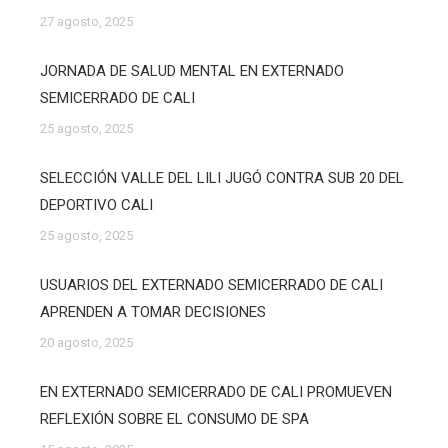
27 agosto, 2025
JORNADA DE SALUD MENTAL EN EXTERNADO
SEMICERRADO DE CALI
25 agosto, 2025
SELECCIÓN VALLE DEL LILI JUGÓ CONTRA SUB 20 DEL
DEPORTIVO CALI
25 agosto, 2025
USUARIOS DEL EXTERNADO SEMICERRADO DE CALI
APRENDEN A TOMAR DECISIONES
20 agosto, 2025
EN EXTERNADO SEMICERRADO DE CALI PROMUEVEN
REFLEXIÓN SOBRE EL CONSUMO DE SPA