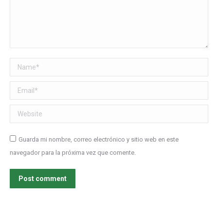
Name *
Email *
Website
Guarda mi nombre, correo electrónico y sitio web en este
navegador para la próxima vez que comente.
Post comment