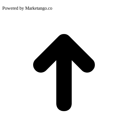
Powered by Marketango.co