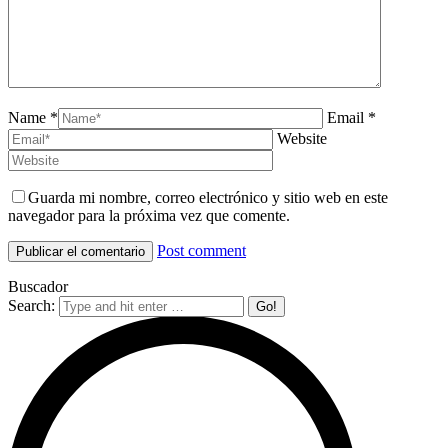
Name *
Email *
Website
Guarda mi nombre, correo electrónico y sitio web en este
navegador para la próxima vez que comente.
Post comment
Buscador
Search: