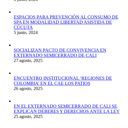
ESPACIOS PARA PREVENCIÓN AL CONSUMO DE
SPA EN MODALIDAD LIBERTAD ASISTIDA DE
CÚCUTA
5 junio, 2024
SOCIALIZAN PACTO DE CONVIVENCIA EN
EXTERNADO SEMICERRADO DE CALI
27 agosto, 2025
ENCUENTRO INSTITUCIONAL ‘REGIONES DE
COLOMBIA’ EN EL CAE LOS PATIOS
26 agosto, 2025
EN EL EXTERNADO SEMICERRADO DE CALI SE
EXPLICAN DEBERES Y DERECHOS ANTE LA LEY
25 agosto, 2025