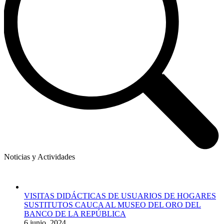
Noticias y Actividades
VISITAS DIDÁCTICAS DE USUARIOS DE HOGARES
SUSTITUTOS CAUCA AL MUSEO DEL ORO DEL
BANCO DE LA REPÚBLICA
6 junio, 2024