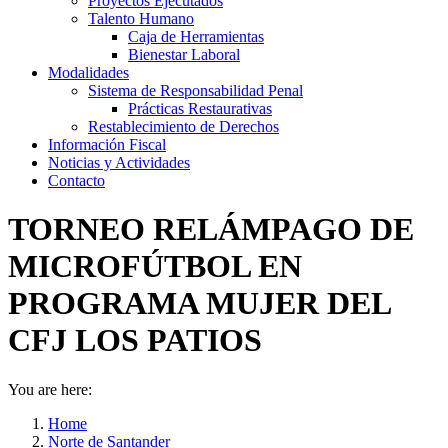
Proyectos Ejecutados
Talento Humano
Caja de Herramientas
Bienestar Laboral
Modalidades
Sistema de Responsabilidad Penal
Prácticas Restaurativas
Restablecimiento de Derechos
Información Fiscal
Noticias y Actividades
Contacto
TORNEO RELÁMPAGO DE
MICROFÚTBOL EN
PROGRAMA MUJER DEL
CFJ LOS PATIOS
You are here:
Home
Norte de Santander