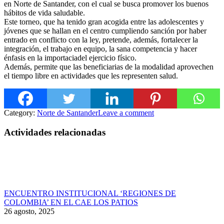
en Norte de Santander, con el cual se busca promover los buenos
hábitos de vida saludable.
Este torneo, que ha tenido gran acogida entre las adolescentes y
jóvenes que se hallan en el centro cumpliendo sanción por h
aber
entrado en conflicto con la ley, pretende, además, fortalecer la
integración, el trabajo en equipo, la sana competencia y hacer
énfasis en la importaciadel ejercicio físico.
Además, permite que las beneficiarias de la modalidad aprovechen
el tiempo libre en actividades que les representen salud.
Category:
Norte de Santander
Leave a comment
Actividades relacionadas
ENCUENTRO INSTITUCIONAL ‘REGIONES DE
COLOMBIA’ EN EL CAE LOS PATIOS
26 agosto, 2025