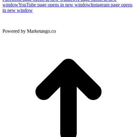
window
YouTube page opens in new window
Instagram page opens
in new window
Powered by Marketango.co