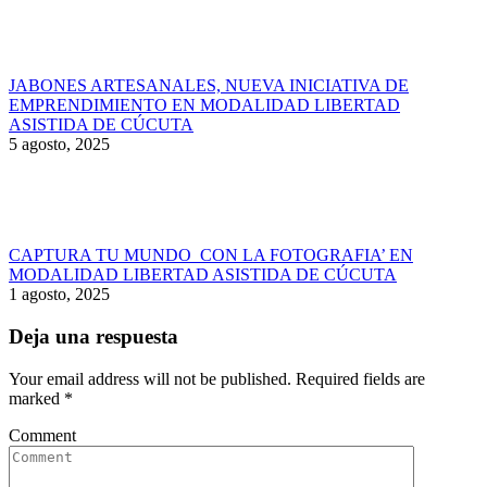
JABONES ARTESANALES, NUEVA INICIATIVA DE
EMPRENDIMIENTO EN MODALIDAD LIBERTAD
ASISTIDA DE CÚCUTA
5 agosto, 2025
CAPTURA TU MUNDO CON LA FOTOGRAFIA’ EN
MODALIDAD LIBERTAD ASISTIDA DE CÚCUTA
1 agosto, 2025
Deja una respuesta
Your email address will not be published. Required fields are
marked
*
Comment