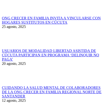
ONG CRECER EN FAMILIA INVITA A VINCULARSE CON
HOGARES SUSTITUTOS EN CÚCUTA
25 agosto, 2025
USUARIOS DE MODALIDAD LIBERTAD ASISTIDA DE
CÚCUTA PARTICIPAN EN PROGRAMA ‘DELINQUIR NO
PAGA’
20 agosto, 2025
CUIDANDO LA SALUD MENTAL DE COLABORADORES
DE LA ONG CRECER EN FAMILIA REGIONAL NORTE DE
SANTANDER
12 agosto, 2025