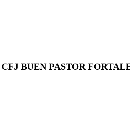
 CFJ BUEN PASTOR FORTAL