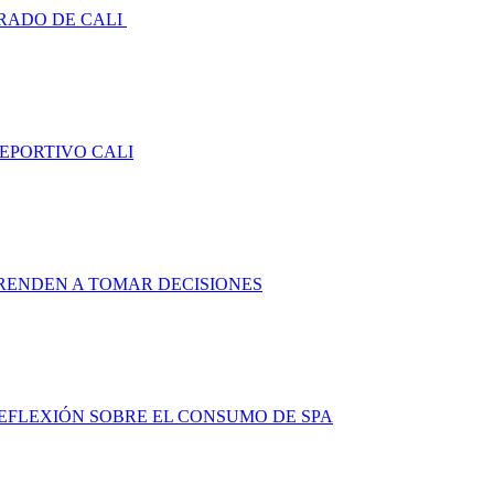
RADO DE CALI
DEPORTIVO CALI
RENDEN A TOMAR DECISIONES
FLEXIÓN SOBRE EL CONSUMO DE SPA