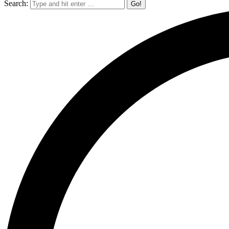
Search: