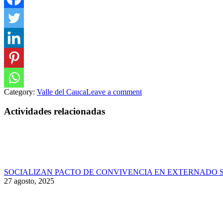
Category:
Valle del Cauca
Leave a comment
Actividades relacionadas
SOCIALIZAN PACTO DE CONVIVENCIA EN EXTERNADO 
27 agosto, 2025