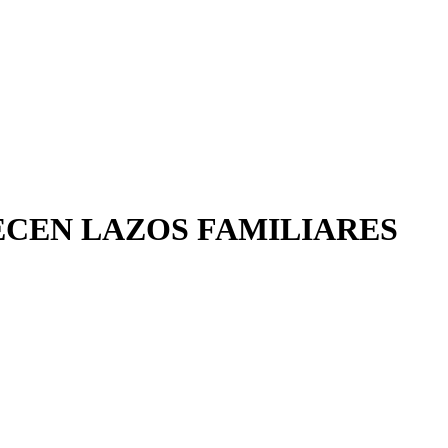
ECEN LAZOS FAMILIARES