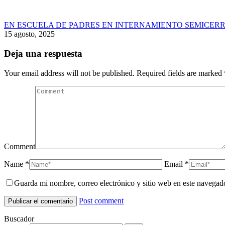
EN ESCUELA DE PADRES EN INTERNAMIENTO SEMICERR
15 agosto, 2025
Deja una respuesta
Your email address will not be published. Required fields are marked
Comment
Name *
Email *
Guarda mi nombre, correo electrónico y sitio web en este navegad
Post comment
Buscador