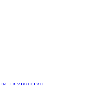
SEMICERRADO DE CALI