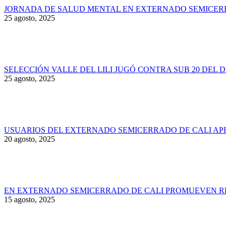
JORNADA DE SALUD MENTAL EN EXTERNADO SEMICER
25 agosto, 2025
SELECCIÓN VALLE DEL LILI JUGÓ CONTRA SUB 20 DEL 
25 agosto, 2025
USUARIOS DEL EXTERNADO SEMICERRADO DE CALI AP
20 agosto, 2025
EN EXTERNADO SEMICERRADO DE CALI PROMUEVEN RE
15 agosto, 2025