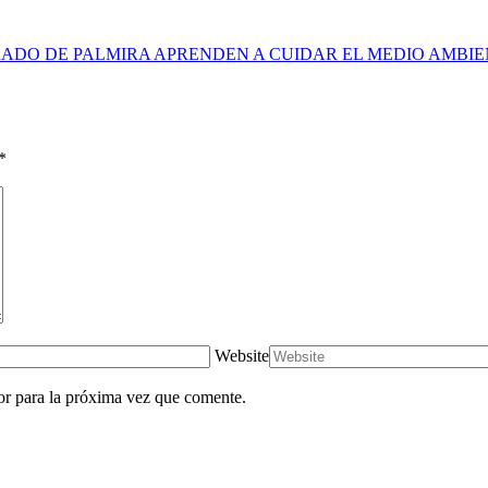
ADO DE PALMIRA APRENDEN A CUIDAR EL MEDIO AMBI
*
Website
or para la próxima vez que comente.