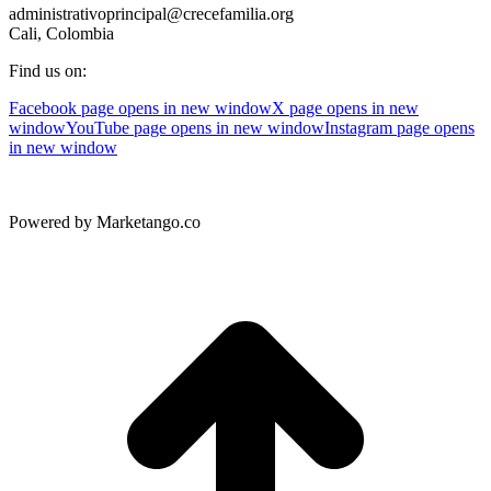
administrativoprincipal@crecefamilia.org
Cali, Colombia
Find us on:
Facebook page opens in new window
X page opens in new
window
YouTube page opens in new window
Instagram page opens
in new window
Powered by Marketango.co