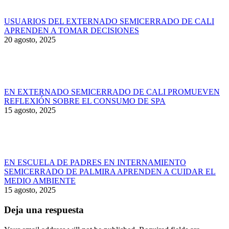
USUARIOS DEL EXTERNADO SEMICERRADO DE CALI
APRENDEN A TOMAR DECISIONES
20 agosto, 2025
EN EXTERNADO SEMICERRADO DE CALI PROMUEVEN
REFLEXIÓN SOBRE EL CONSUMO DE SPA
15 agosto, 2025
EN ESCUELA DE PADRES EN INTERNAMIENTO
SEMICERRADO DE PALMIRA APRENDEN A CUIDAR EL
MEDIO AMBIENTE
15 agosto, 2025
Deja una respuesta