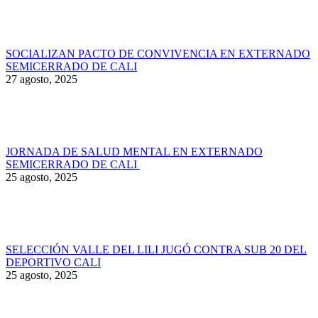
SOCIALIZAN PACTO DE CONVIVENCIA EN EXTERNADO
SEMICERRADO DE CALI
27 agosto, 2025
JORNADA DE SALUD MENTAL EN EXTERNADO
SEMICERRADO DE CALI
25 agosto, 2025
SELECCIÓN VALLE DEL LILI JUGÓ CONTRA SUB 20 DEL
DEPORTIVO CALI
25 agosto, 2025