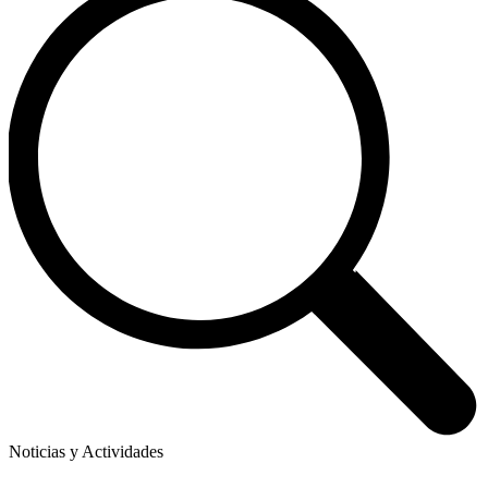
Noticias y Actividades