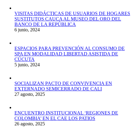
VISITAS DIDÁCTICAS DE USUARIOS DE HOGARES
SUSTITUTOS CAUCA AL MUSEO DEL ORO DEL
BANCO DE LA REPÚBLICA
6 junio, 2024
ESPACIOS PARA PREVENCIÓN AL CONSUMO DE
SPA EN MODALIDAD LIBERTAD ASISTIDA DE
CÚCUTA
5 junio, 2024
SOCIALIZAN PACTO DE CONVIVENCIA EN
EXTERNADO SEMICERRADO DE CALI
27 agosto, 2025
ENCUENTRO INSTITUCIONAL ‘REGIONES DE
COLOMBIA’ EN EL CAE LOS PATIOS
26 agosto, 2025