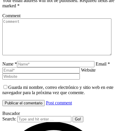
Your email address will not be published. Required fields are
marked
*
Comment
Name *
Email *
Website
Guarda mi nombre, correo electrónico y sitio web en este
navegador para la próxima vez que comente.
Post comment
Buscador
Search: