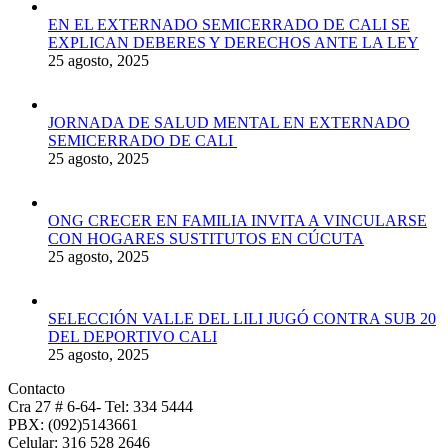
EN EL EXTERNADO SEMICERRADO DE CALI SE
EXPLICAN DEBERES Y DERECHOS ANTE LA LEY
25 agosto, 2025
JORNADA DE SALUD MENTAL EN EXTERNADO
SEMICERRADO DE CALI
25 agosto, 2025
ONG CRECER EN FAMILIA INVITA A VINCULARSE
CON HOGARES SUSTITUTOS EN CÚCUTA
25 agosto, 2025
SELECCIÓN VALLE DEL LILI JUGÓ CONTRA SUB 20
DEL DEPORTIVO CALI
25 agosto, 2025
Contacto
Cra 27 # 6-64- Tel: 334 5444
PBX: (092)5143661
Celular: 316 528 2646