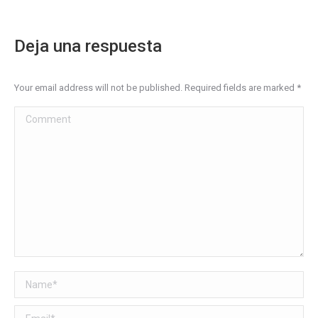
Deja una respuesta
Your email address will not be published. Required fields are marked
*
Comment
Name *
Email *