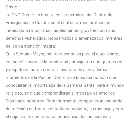
Cristo.
La ONG Crecer en Familia es la operadora del Centro de
Emergencia de Cúcuta, en el cual se ofrece protección
inmediata a niños, niñas, adolescentes
y jóvenes con sus
derechos vulnerados, inobservados o amenazados, mientras
se les da atención integral.
En la Semana Mayor, tan representativa para el catolicismo,
los beneficiarios de la modalidad participaron con gran fervor
y respeto en actos como el lavatorio de pies y demás
momentos de la Pasión. Con ello se buscaba no sólo que
conocieran la importancia de la Semana Santa, para el mundo
religioso, sino que comprendieran el mensaje de amor de
Dios hacia nosotros. Posteriormente compartieron una tarde
de reflexión en torno a esta Semana Santa, su mensaje y con
el objetivo de que tomaran conciencia de sus acciones.