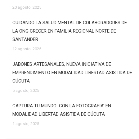
20 agosto, 2025
CUIDANDO LA SALUD MENTAL DE COLABORADORES DE
LA ONG CRECER EN FAMILIA REGIONAL NORTE DE
SANTANDER
12 agosto, 2025
JABONES ARTESANALES, NUEVA INICIATIVA DE
EMPRENDIMIENTO EN MODALIDAD LIBERTAD ASISTIDA DE
CÚCUTA
5 agosto, 2025
CAPTURA TU MUNDO CON LA FOTOGRAFIA’ EN
MODALIDAD LIBERTAD ASISTIDA DE CÚCUTA
1 agosto, 2025