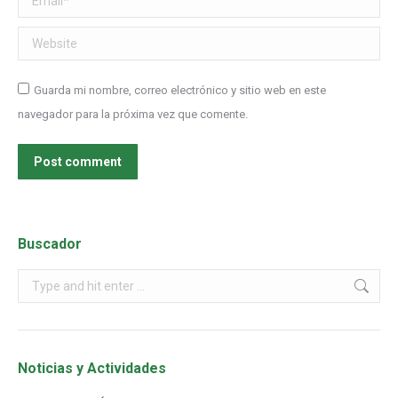
Website
Guarda mi nombre, correo electrónico y sitio web en este
navegador para la próxima vez que comente.
Post comment
Buscador
Noticias y Actividades