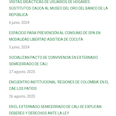
VISITAS DIDÁCTICAS DE USUARIOS DE HOGARES
SUSTITUTOS CAUCA AL MUSEO DEL ORO DEL BANCO DE LA
REPÚBLICA
6 junio, 2024
ESPACIOS PARA PREVENCIÓN AL CONSUMO DE SPA EN
MODALIDAD LIBERTAD ASISTIDA DE CÚCUTA
5 junio, 2024
SOCIALIZAN PACTO DE CONVIVENCIA EN EXTERNADO
SEMICERRADO DE CALI
27 agosto, 2025
ENCUENTRO INSTITUCIONAL ‘REGIONES DE COLOMBIA’ EN EL
CAE LOS PATIOS
26 agosto, 2025
EN EL EXTERNADO SEMICERRADO DE CALI SE EXPLICAN
DEBERES Y DERECHOS ANTE LA LEY