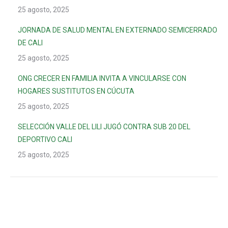
25 agosto, 2025
JORNADA DE SALUD MENTAL EN EXTERNADO SEMICERRADO
DE CALI
25 agosto, 2025
ONG CRECER EN FAMILIA INVITA A VINCULARSE CON
HOGARES SUSTITUTOS EN CÚCUTA
25 agosto, 2025
SELECCIÓN VALLE DEL LILI JUGÓ CONTRA SUB 20 DEL
DEPORTIVO CALI
25 agosto, 2025