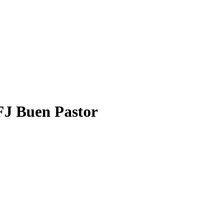
FJ Buen Pastor