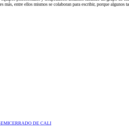
, es más, entre ellos mismos se colaboran para escribir, porque algunos 
SEMICERRADO DE CALI