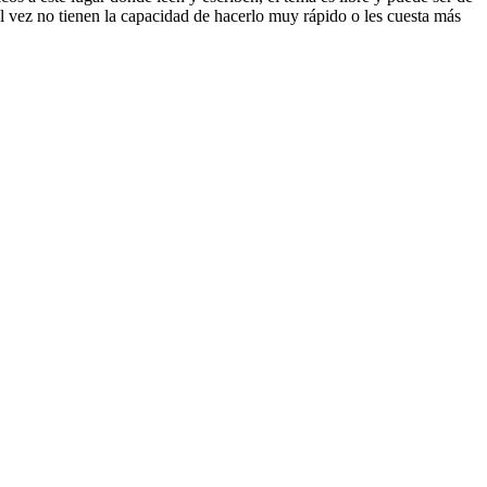
tal vez no tienen la capacidad de hacerlo muy rápido o les cuesta más