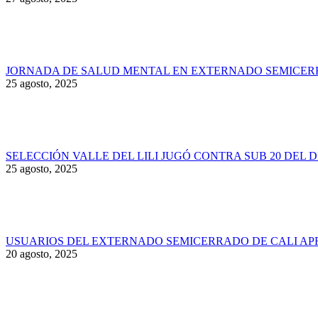
JORNADA DE SALUD MENTAL EN EXTERNADO SEMICER
25 agosto, 2025
SELECCIÓN VALLE DEL LILI JUGÓ CONTRA SUB 20 DEL 
25 agosto, 2025
USUARIOS DEL EXTERNADO SEMICERRADO DE CALI AP
20 agosto, 2025