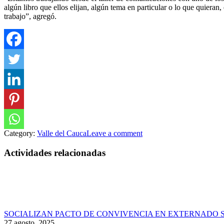
algún libro que ellos elijan, algún tema en particular o lo que quieran
trabajo”, agregó.
Category:
Valle del Cauca
Leave a comment
Actividades relacionadas
SOCIALIZAN PACTO DE CONVIVENCIA EN EXTERNADO 
27 agosto, 2025