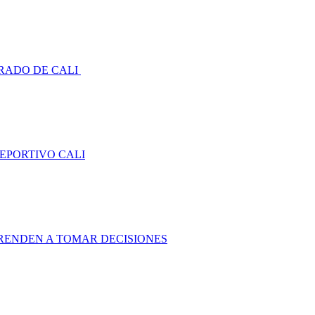
RADO DE CALI
DEPORTIVO CALI
RENDEN A TOMAR DECISIONES