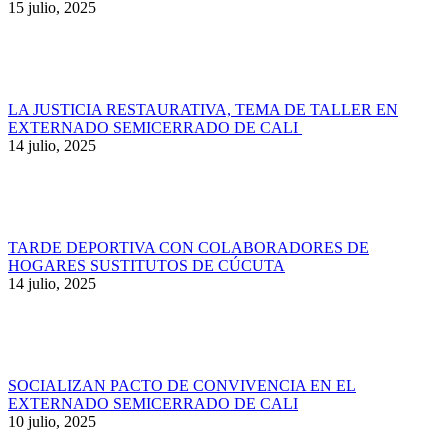
15 julio, 2025
LA JUSTICIA RESTAURATIVA, TEMA DE TALLER EN
EXTERNADO SEMICERRADO DE CALI
14 julio, 2025
TARDE DEPORTIVA CON COLABORADORES DE
HOGARES SUSTITUTOS DE CÚCUTA
14 julio, 2025
SOCIALIZAN PACTO DE CONVIVENCIA EN EL
EXTERNADO SEMICERRADO DE CALI
10 julio, 2025