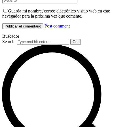
Guarda mi nombre, correo electrónico y sitio web en este
navegador para la próxima vez que comente.
Post comment
Buscador
Search: