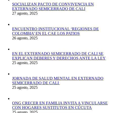
SOCIALIZAN PACTO DE CONVIVENCIA EN
EXTERNADO SEMICERRADO DE CALI
27 agosto, 2025
ENCUENTRO INSTITUCIONAL ‘REGIONES DE
COLOMBIA’ EN EL CAE LOS PATIOS
26 agosto, 2025
EN EL EXTERNADO SEMICERRADO DE CALI SE
EXPLICAN DEBERES Y DERECHOS ANTE LA LEY
25 agosto, 2025
JORNADA DE SALUD MENTAL EN EXTERNADO
SEMICERRADO DE CALI
25 agosto, 2025
ONG CRECER EN FAMILIA INVITA A VINCULARSE
CON HOGARES SUSTITUTOS EN CÚCUTA
25 agosto, 2025