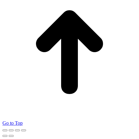
Go to Top