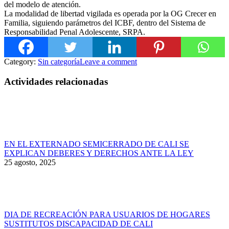
del modelo de atención.
La modalidad de libertad vigilada es operada por la OG Crecer en
Familia, siguiendo parámetros del ICBF, dentro del Sistema de
Responsabilidad Penal Adolescente, SRPA.
Category:
Sin categoría
Leave a comment
Actividades relacionadas
EN EL EXTERNADO SEMICERRADO DE CALI SE
EXPLICAN DEBERES Y DERECHOS ANTE LA LEY
25 agosto, 2025
DIA DE RECREACIÓN PARA USUARIOS DE HOGARES
SUSTITUTOS DISCAPACIDAD DE CALI