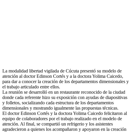
La modalidad libertad vigilada de Cúcuta presentó su modelo de
atención al doctor Edinson Cortés y a la doctora Yolima Caicedo,
para dar a conocer la creación de los departamentos dimensionales y
el trabajo articulado entre ellos.
La reunión se desarrolló en un restaurante reconocido de la ciudad
donde cada referente hizo su exposición con ayudas de diapositivas
y folletos, socializando cada estructura de los departamentos
dimensionales y mostrando igualmente las propuestas técnicas.
El doctor Edinson Cortés y la doctora Yolima Caicedo felicitaron al
equipo de colaboradores por el trabajo realizado en el modelo de
atención. Al final, se compartió un refrigerio y los asistentes
agradecieron a quienes los acompañaron y apoyaron en la creación