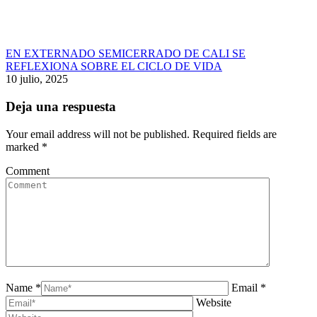
EN EXTERNADO SEMICERRADO DE CALI SE
REFLEXIONA SOBRE EL CICLO DE VIDA
10 julio, 2025
Deja una respuesta
Your email address will not be published. Required fields are
marked
*
Comment
Name *
Email *
Website