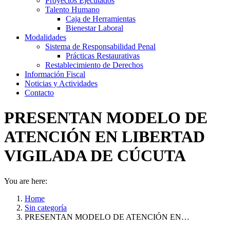
Proyectos Ejecutados
Talento Humano
Caja de Herramientas
Bienestar Laboral
Modalidades
Sistema de Responsabilidad Penal
Prácticas Restaurativas
Restablecimiento de Derechos
Información Fiscal
Noticias y Actividades
Contacto
PRESENTAN MODELO DE
ATENCIÓN EN LIBERTAD
VIGILADA DE CÚCUTA
You are here:
Home
Sin categoría
PRESENTAN MODELO DE ATENCIÓN EN…