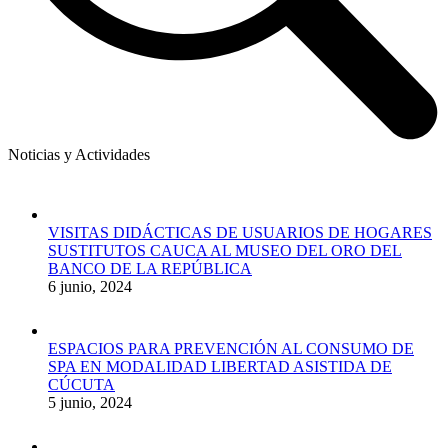
Noticias y Actividades
VISITAS DIDÁCTICAS DE USUARIOS DE HOGARES
SUSTITUTOS CAUCA AL MUSEO DEL ORO DEL
BANCO DE LA REPÚBLICA
6 junio, 2024
ESPACIOS PARA PREVENCIÓN AL CONSUMO DE
SPA EN MODALIDAD LIBERTAD ASISTIDA DE
CÚCUTA
5 junio, 2024