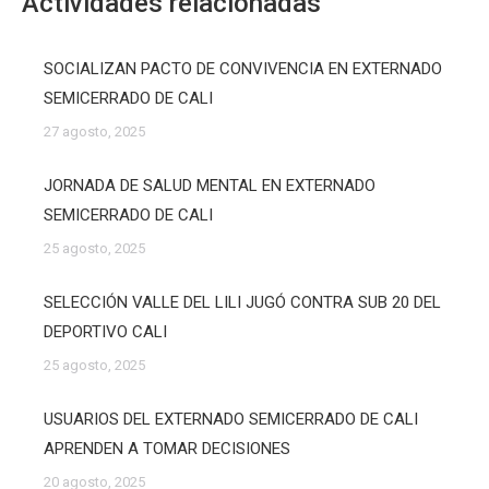
Actividades relacionadas
SOCIALIZAN PACTO DE CONVIVENCIA EN EXTERNADO
SEMICERRADO DE CALI
27 agosto, 2025
JORNADA DE SALUD MENTAL EN EXTERNADO
SEMICERRADO DE CALI
25 agosto, 2025
SELECCIÓN VALLE DEL LILI JUGÓ CONTRA SUB 20 DEL
DEPORTIVO CALI
25 agosto, 2025
USUARIOS DEL EXTERNADO SEMICERRADO DE CALI
APRENDEN A TOMAR DECISIONES
20 agosto, 2025