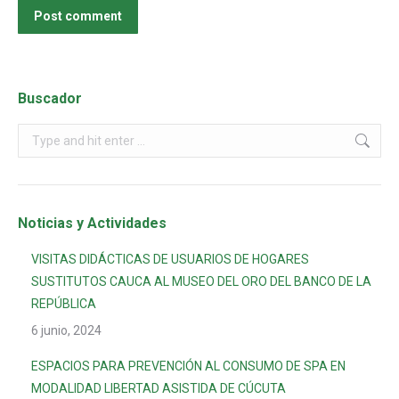
Post comment
Buscador
Noticias y Actividades
VISITAS DIDÁCTICAS DE USUARIOS DE HOGARES
SUSTITUTOS CAUCA AL MUSEO DEL ORO DEL BANCO DE LA
REPÚBLICA
6 junio, 2024
ESPACIOS PARA PREVENCIÓN AL CONSUMO DE SPA EN
MODALIDAD LIBERTAD ASISTIDA DE CÚCUTA