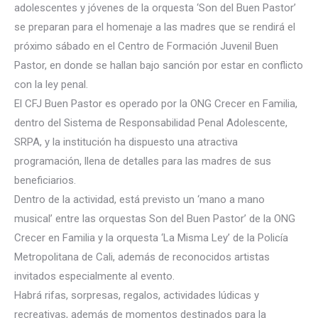
adolescentes y jóvenes de la orquesta ‘Son del Buen Pastor’
se preparan para el homenaje a las madres que se rendirá el
próximo sábado en el Centro de Formación Juvenil Buen
Pastor, en donde se hallan bajo sanción por estar en conflicto
con la ley penal.
El CFJ Buen Pastor
es operado por la ONG Crecer en Familia,
dentro del Sistema de Responsabilidad Penal Adolescente,
SRPA, y la institución ha dispuesto una atractiva
programación, llena de detalles para las madres de sus
beneficiarios.
Dentro de la actividad, está previsto un ‘mano a mano
musical’ entre las orquestas Son del Buen Pastor’ de la ONG
Crecer en Familia y la orquesta ‘La Misma Ley’ de la Policía
Metropolitana de Cali, además de reconocidos artistas
invitados especialmente al evento.
Habrá rifas, sorpresas, regalos, actividades lúdicas y
recreativas, además de momentos destinados para la