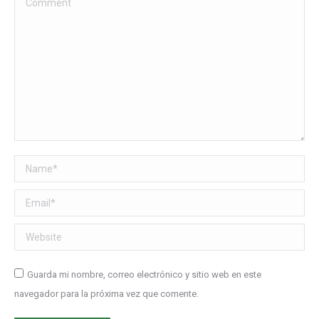
Name *
Email *
Website
Guarda mi nombre, correo electrónico y sitio web en este
navegador para la próxima vez que comente.