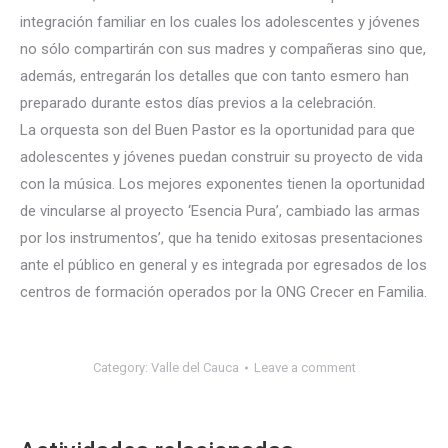
integración familiar en los cuales los adolescentes y jóvenes
no sólo compartirán con sus madres y compañeras sino que,
además, entregarán los detalles que con tanto esmero han
preparado durante estos días previos a la celebración.
La orquesta son del Buen Pastor es la oportunidad para que
adolescentes y jóvenes puedan construir su proyecto de vida
con la música. Los mejores exponentes tienen la oportunidad
de vincularse al proyecto ‘Esencia Pura’, cambiado las armas
por los instrumentos’, que ha tenido exitosas presentaciones
ante el público en general y es integrada por egresados de los
centros de formación operados por la ONG Crecer en Familia.
Category:
Valle del Cauca
Leave a comment