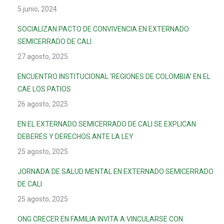
5 junio, 2024
SOCIALIZAN PACTO DE CONVIVENCIA EN EXTERNADO
SEMICERRADO DE CALI
27 agosto, 2025
ENCUENTRO INSTITUCIONAL ‘REGIONES DE COLOMBIA’ EN EL
CAE LOS PATIOS
26 agosto, 2025
EN EL EXTERNADO SEMICERRADO DE CALI SE EXPLICAN
DEBERES Y DERECHOS ANTE LA LEY
25 agosto, 2025
JORNADA DE SALUD MENTAL EN EXTERNADO SEMICERRADO
DE CALI
25 agosto, 2025
ONG CRECER EN FAMILIA INVITA A VINCULARSE CON