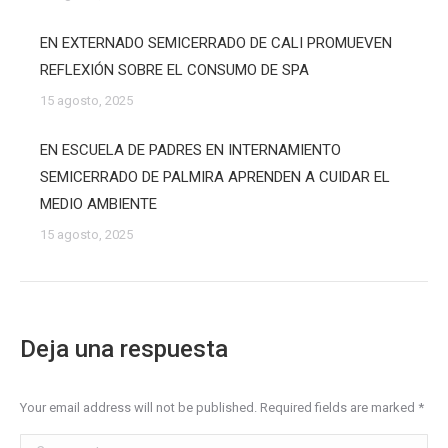
EN EXTERNADO SEMICERRADO DE CALI PROMUEVEN
REFLEXIÓN SOBRE EL CONSUMO DE SPA
15 agosto, 2025
EN ESCUELA DE PADRES EN INTERNAMIENTO
SEMICERRADO DE PALMIRA APRENDEN A CUIDAR EL
MEDIO AMBIENTE
15 agosto, 2025
Deja una respuesta
Your email address will not be published. Required fields are marked
*
Comment