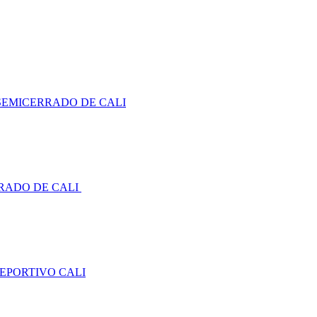
SEMICERRADO DE CALI
RADO DE CALI
DEPORTIVO CALI