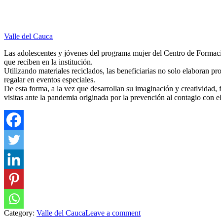
Valle del Cauca
Las adolescentes y jóvenes del programa mujer del Centro de Formació
que reciben en la institución.
Utilizando materiales reciclados, las beneficiarias no solo elaboran 
regalar en eventos especiales.
De esta forma, a la vez que desarrollan su imaginación y creatividad, 
visitas ante la pandemia originada por la prevención al contagio co
Category:
Valle del Cauca
Leave a comment