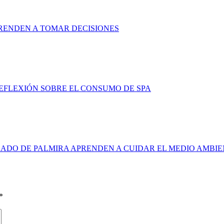
RENDEN A TOMAR DECISIONES
FLEXIÓN SOBRE EL CONSUMO DE SPA
ADO DE PALMIRA APRENDEN A CUIDAR EL MEDIO AMBI
*