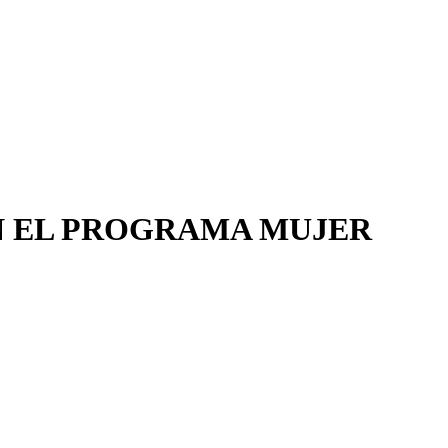
N EL PROGRAMA MUJER