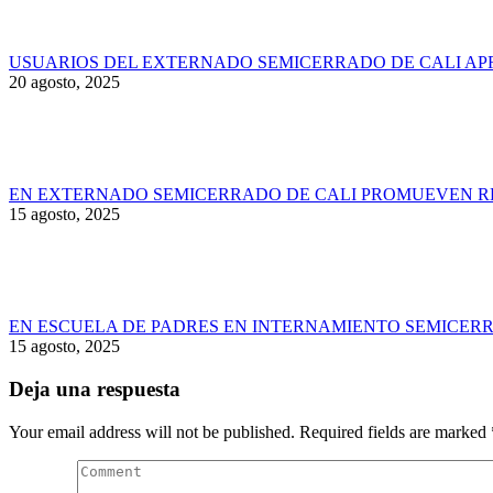
USUARIOS DEL EXTERNADO SEMICERRADO DE CALI AP
20 agosto, 2025
EN EXTERNADO SEMICERRADO DE CALI PROMUEVEN RE
15 agosto, 2025
EN ESCUELA DE PADRES EN INTERNAMIENTO SEMICERR
15 agosto, 2025
Deja una respuesta
Your email address will not be published. Required fields are marked