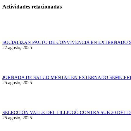
Actividades relacionadas
SOCIALIZAN PACTO DE CONVIVENCIA EN EXTERNADO 
27 agosto, 2025
JORNADA DE SALUD MENTAL EN EXTERNADO SEMICER
25 agosto, 2025
SELECCIÓN VALLE DEL LILI JUGÓ CONTRA SUB 20 DEL 
25 agosto, 2025