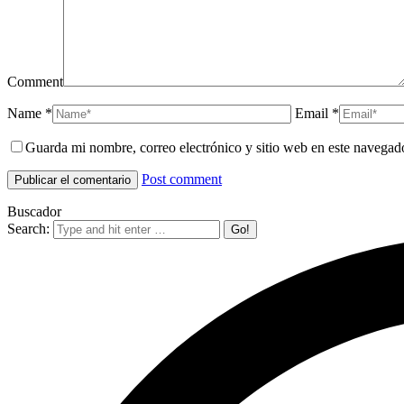
Comment
Name *
Email *
Guarda mi nombre, correo electrónico y sitio web en este navegad
Post comment
Buscador
Search: