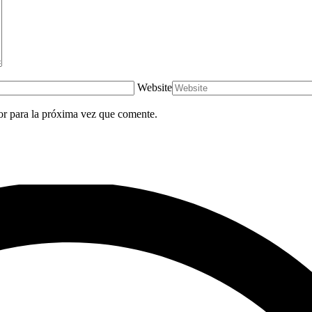
Website
or para la próxima vez que comente.