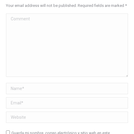
Your email address will not be published. Required fields are marked
*
Comment
Name *
Email *
Website
Guarda mi nombre, correo electrónico y sitio web en este