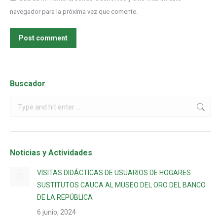
navegador para la próxima vez que comente.
Post comment
Buscador
Noticias y Actividades
VISITAS DIDÁCTICAS DE USUARIOS DE HOGARES
SUSTITUTOS CAUCA AL MUSEO DEL ORO DEL BANCO
DE LA REPÚBLICA
6 junio, 2024