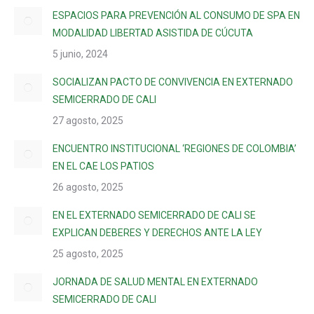
ESPACIOS PARA PREVENCIÓN AL CONSUMO DE SPA EN
MODALIDAD LIBERTAD ASISTIDA DE CÚCUTA
5 junio, 2024
SOCIALIZAN PACTO DE CONVIVENCIA EN EXTERNADO
SEMICERRADO DE CALI
27 agosto, 2025
ENCUENTRO INSTITUCIONAL ‘REGIONES DE COLOMBIA’
EN EL CAE LOS PATIOS
26 agosto, 2025
EN EL EXTERNADO SEMICERRADO DE CALI SE
EXPLICAN DEBERES Y DERECHOS ANTE LA LEY
25 agosto, 2025
JORNADA DE SALUD MENTAL EN EXTERNADO
SEMICERRADO DE CALI