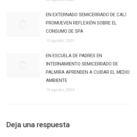
EN EXTERNADO SEMICERRADO DE CALI
PROMUEVEN REFLEXIÓN SOBRE EL
CONSUMO DE SPA
15 agosto, 2025
EN ESCUELA DE PADRES EN
INTERNAMIENTO SEMICERRADO DE
PALMIRA APRENDEN A CUIDAR EL MEDIO
AMBIENTE
15 agosto, 2025
Deja una respuesta