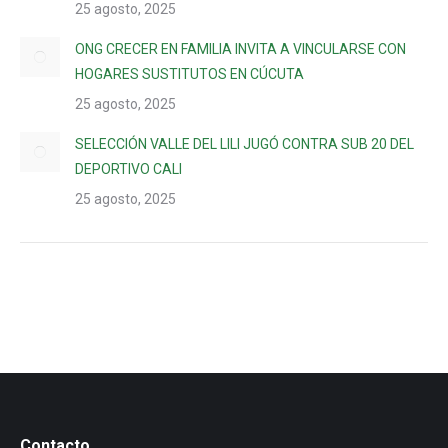
25 agosto, 2025
ONG CRECER EN FAMILIA INVITA A VINCULARSE CON
HOGARES SUSTITUTOS EN CÚCUTA
25 agosto, 2025
SELECCIÓN VALLE DEL LILI JUGÓ CONTRA SUB 20 DEL
DEPORTIVO CALI
25 agosto, 2025
Contacto