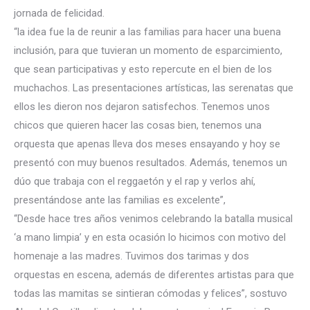
jornada de felicidad.
“la idea fue la de reunir a las familias para hacer una buena
inclusión, para que tuvieran un momento de esparcimiento,
que sean participativas y esto repercute en el bien de los
muchachos. Las presentaciones artísticas, las serenatas que
ellos les dieron nos dejaron satisfechos. Tenemos unos
chicos que quieren hacer las cosas bien, tenemos una
orquesta que apenas lleva dos meses ensayando y hoy se
presentó con muy buenos resultados. Además, tenemos un
dúo que trabaja con el reggaetón y el rap y verlos ahí,
presentándose ante las familias es excelente”,
“Desde hace tres años venimos celebrando la batalla musical
‘a mano limpia’ y en esta ocasión lo hicimos con motivo del
homenaje a las madres. Tuvimos dos tarimas y dos
orquestas en escena, además de diferentes artistas para que
todas las mamitas se sintieran cómodas y felices”, sostuvo