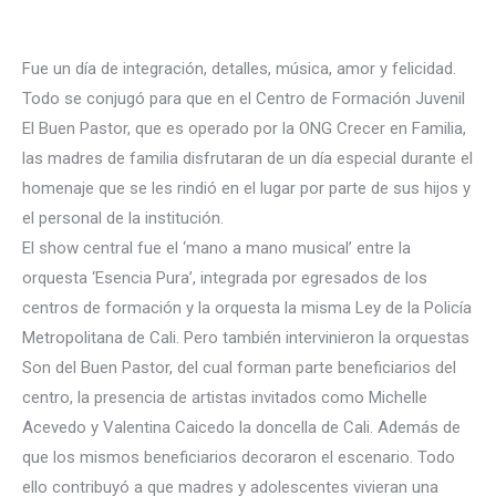
Fue un día de integración, detalles, música, amor y felicidad.
Todo se conjugó para que en el Centro de Formación Juvenil
El Buen Pastor, que es operado por la ONG Crecer en Familia,
las madres de familia disfrutaran de un día especial durante el
homenaje que se les rindió en el lugar por parte de sus hijos y
el personal de la institución.
El show central fue el ‘mano a mano musical’ entre la
orquesta ‘Esencia
Pura’, integrada por egresados de los
centros de formación y la orquesta la misma Ley de la Policía
Metropolitana de Cali. Pero también intervinieron la orquestas
Son del Buen Pastor, del cual forman parte beneficiarios del
centro, la presencia de artistas invitados como Michelle
Acevedo y Valentina Caicedo la doncella de Cali. Además de
que los mismos beneficiarios decoraron el escenario. Todo
ello contribuyó a que madres y adolescentes vivieran una