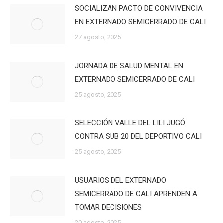
SOCIALIZAN PACTO DE CONVIVENCIA
EN EXTERNADO SEMICERRADO DE CALI
27 agosto, 2025
JORNADA DE SALUD MENTAL EN
EXTERNADO SEMICERRADO DE CALI
25 agosto, 2025
SELECCIÓN VALLE DEL LILI JUGÓ
CONTRA SUB 20 DEL DEPORTIVO CALI
25 agosto, 2025
USUARIOS DEL EXTERNADO
SEMICERRADO DE CALI APRENDEN A
TOMAR DECISIONES
20 agosto, 2025