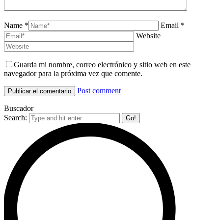
Name *
Email *
Website
Guarda mi nombre, correo electrónico y sitio web en este
navegador para la próxima vez que comente.
Post comment
Buscador
Search: