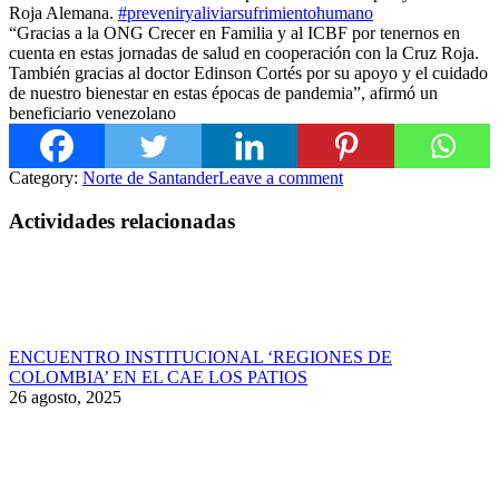
Roja Alemana.
#preveniryaliviarsufrimientohumano
“Gracias a la ONG Crecer en Familia y al ICBF por tenernos en
cuenta en estas jornadas de salud en cooperación con la Cruz Roja.
También gracias al doctor Edinson Cortés por su apoyo y el cuidado
de nuestro bienestar en estas épocas de pandemia”, afirmó un
beneficiario venezolano
Category:
Norte de Santander
Leave a comment
Actividades relacionadas
ENCUENTRO INSTITUCIONAL ‘REGIONES DE
COLOMBIA’ EN EL CAE LOS PATIOS
26 agosto, 2025