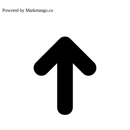
Powered by Marketango.co