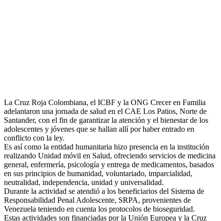
La Cruz Roja Colombiana, el ICBF y la ONG Crecer en Familia
adelantaron una jornada de salud en el CAE Los Patios, Norte de
Santander, con el fin de garantizar la atención y el bienestar de los
adolescentes y jóvenes que se hallan allí por haber entrado en
conflicto con la ley.
Es así como la entidad humanitaria hizo presencia en la institución
realizando Unidad móvil en Salud, ofreciendo servicios de medicina
general, enfermería, psicología y entrega de medicamentos, basados
en sus principios de humanidad, voluntariado, imparcialidad,
neutralidad, independencia, unidad y universalidad.
Durante la actividad se atendió a los beneficiarios del Sistema de
Responsabilidad Penal Adolescente, SRPA, provenientes de
Venezuela teniendo en cuenta los protocolos de bioseguridad.
Estas actividades son financiadas por la Unión Europea y la Cruz