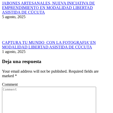
JABONES ARTESANALES, NUEVA INICIATIVA DE
EMPRENDIMIENTO EN MODALIDAD LIBERTAD
ASISTIDA DE CÚCUTA
5 agosto, 2025
CAPTURA TU MUNDO CON LA FOTOGRAFIA’ EN
MODALIDAD LIBERTAD ASISTIDA DE CÚCUTA
1 agosto, 2025
Deja una respuesta
Your email address will not be published. Required fields are
marked
*
Comment