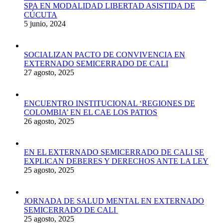
SPA EN MODALIDAD LIBERTAD ASISTIDA DE
CÚCUTA
5 junio, 2024
SOCIALIZAN PACTO DE CONVIVENCIA EN
EXTERNADO SEMICERRADO DE CALI
27 agosto, 2025
ENCUENTRO INSTITUCIONAL ‘REGIONES DE
COLOMBIA’ EN EL CAE LOS PATIOS
26 agosto, 2025
EN EL EXTERNADO SEMICERRADO DE CALI SE
EXPLICAN DEBERES Y DERECHOS ANTE LA LEY
25 agosto, 2025
JORNADA DE SALUD MENTAL EN EXTERNADO
SEMICERRADO DE CALI
25 agosto, 2025