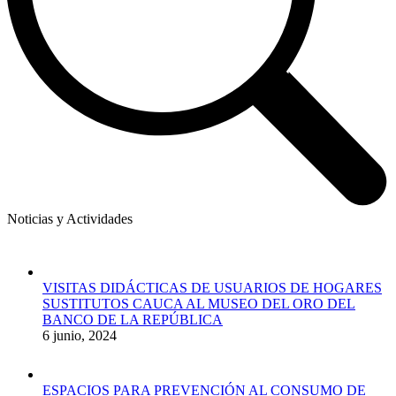
Noticias y Actividades
VISITAS DIDÁCTICAS DE USUARIOS DE HOGARES
SUSTITUTOS CAUCA AL MUSEO DEL ORO DEL
BANCO DE LA REPÚBLICA
6 junio, 2024
ESPACIOS PARA PREVENCIÓN AL CONSUMO DE