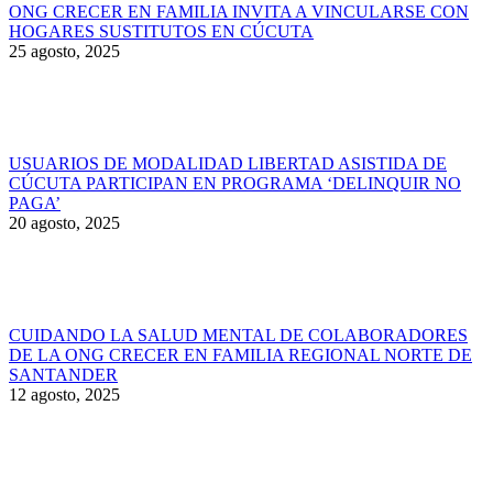
ONG CRECER EN FAMILIA INVITA A VINCULARSE CON
HOGARES SUSTITUTOS EN CÚCUTA
25 agosto, 2025
USUARIOS DE MODALIDAD LIBERTAD ASISTIDA DE
CÚCUTA PARTICIPAN EN PROGRAMA ‘DELINQUIR NO
PAGA’
20 agosto, 2025
CUIDANDO LA SALUD MENTAL DE COLABORADORES
DE LA ONG CRECER EN FAMILIA REGIONAL NORTE DE
SANTANDER
12 agosto, 2025