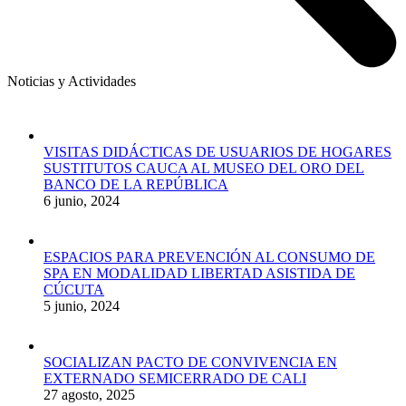
Noticias y Actividades
VISITAS DIDÁCTICAS DE USUARIOS DE HOGARES
SUSTITUTOS CAUCA AL MUSEO DEL ORO DEL
BANCO DE LA REPÚBLICA
6 junio, 2024
ESPACIOS PARA PREVENCIÓN AL CONSUMO DE
SPA EN MODALIDAD LIBERTAD ASISTIDA DE
CÚCUTA
5 junio, 2024
SOCIALIZAN PACTO DE CONVIVENCIA EN
EXTERNADO SEMICERRADO DE CALI
27 agosto, 2025