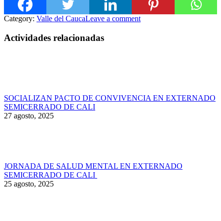
Category:
Valle del Cauca
Leave a comment
Actividades relacionadas
SOCIALIZAN PACTO DE CONVIVENCIA EN EXTERNADO
SEMICERRADO DE CALI
27 agosto, 2025
JORNADA DE SALUD MENTAL EN EXTERNADO
SEMICERRADO DE CALI
25 agosto, 2025