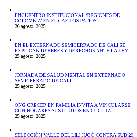
ENCUENTRO INSTITUCIONAL ‘REGIONES DE
COLOMBIA’ EN EL CAE LOS PATIOS
26 agosto, 2025
EN EL EXTERNADO SEMICERRADO DE CALI SE
EXPLICAN DEBERES Y DERECHOS ANTE LA LEY
25 agosto, 2025
JORNADA DE SALUD MENTAL EN EXTERNADO
SEMICERRADO DE CALI
25 agosto, 2025
ONG CRECER EN FAMILIA INVITA A VINCULARSE
CON HOGARES SUSTITUTOS EN CÚCUTA
25 agosto, 2025
SELECCIÓN VALLE DEL LILI JUGÓ CONTRA SUB 20