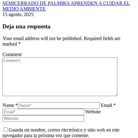
SEMICERRADO DE PALMIRA APRENDEN A CUIDAR EL
MEDIO AMBIENTE
15 agosto, 2025
Deja una respuesta
Your email address will not be published. Required fields are
marked
*
Comment
Name *
Email *
Website
Guarda mi nombre, correo electrónico y sitio web en este
navegador para la próxima vez que comente.