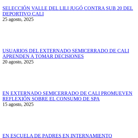
SELECCIÓN VALLE DEL LILI JUGÓ CONTRA SUB 20 DEL
DEPORTIVO CALI
25 agosto, 2025
USUARIOS DEL EXTERNADO SEMICERRADO DE CALI
APRENDEN A TOMAR DECISIONES
20 agosto, 2025
EN EXTERNADO SEMICERRADO DE CALI PROMUEVEN
REFLEXIÓN SOBRE EL CONSUMO DE SPA
15 agosto, 2025
EN ESCUELA DE PADRES EN INTERNAMIENTO