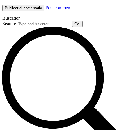
Post comment
Buscador
Search: