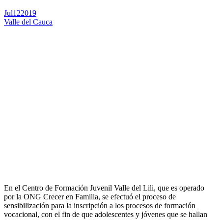
Jul
12
2019
Valle del Cauca
En el Centro de Formación Juvenil Valle del Lili, que es operado
por la ONG Crecer en Familia, se efectuó el proceso de
sensibilización para la inscripción a los procesos de formación
vocacional, con el fin de que adolescentes y jóvenes que se hallan