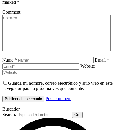
marked
*
Comment
Name *
Email *
Website
Guarda mi nombre, correo electrónico y sitio web en este
navegador para la próxima vez que comente.
Post comment
Buscador
Search: