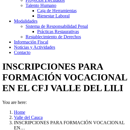
Proyectos Ejecutados
Talento Humano
Caja de Herramientas
Bienestar Laboral
Modalidades
Sistema de Responsabilidad Penal
Prácticas Restaurativas
Restablecimiento de Derechos
Información Fiscal
Noticias y Actividades
Contacto
INSCRIPCIONES PARA
FORMACIÓN VOCACIONAL
EN EL CFJ VALLE DEL LILI
You are here:
Home
Valle del Cauca
INSCRIPCIONES PARA FORMACIÓN VOCACIONAL
EN…