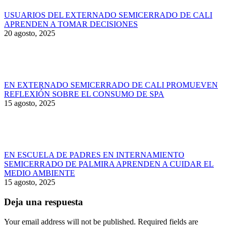
USUARIOS DEL EXTERNADO SEMICERRADO DE CALI
APRENDEN A TOMAR DECISIONES
20 agosto, 2025
EN EXTERNADO SEMICERRADO DE CALI PROMUEVEN
REFLEXIÓN SOBRE EL CONSUMO DE SPA
15 agosto, 2025
EN ESCUELA DE PADRES EN INTERNAMIENTO
SEMICERRADO DE PALMIRA APRENDEN A CUIDAR EL
MEDIO AMBIENTE
15 agosto, 2025
Deja una respuesta
Your email address will not be published. Required fields are