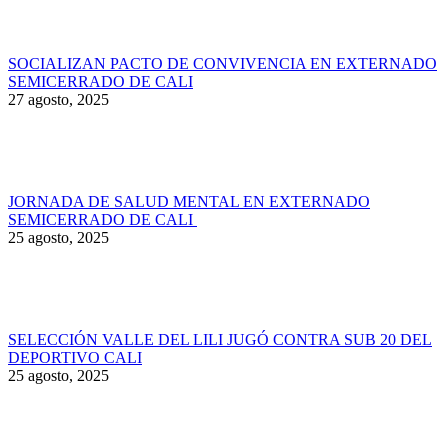
SOCIALIZAN PACTO DE CONVIVENCIA EN EXTERNADO
SEMICERRADO DE CALI
27 agosto, 2025
JORNADA DE SALUD MENTAL EN EXTERNADO
SEMICERRADO DE CALI
25 agosto, 2025
SELECCIÓN VALLE DEL LILI JUGÓ CONTRA SUB 20 DEL
DEPORTIVO CALI
25 agosto, 2025