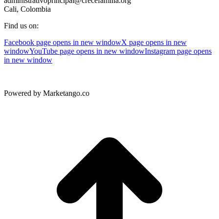
administrativoprincipal@crecefamilia.org
Cali, Colombia
Find us on:
Facebook page opens in new window
X page opens in new
window
YouTube page opens in new window
Instagram page opens
in new window
Powered by Marketango.co