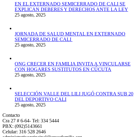
EN EL EXTERNADO SEMICERRADO DE CALI SE
EXPLICAN DEBERES Y DERECHOS ANTE LA LEY
25 agosto, 2025
JORNADA DE SALUD MENTAL EN EXTERNADO
SEMICERRADO DE CALI
25 agosto, 2025
ONG CRECER EN FAMILIA INVITA A VINCULARSE
CON HOGARES SUSTITUTOS EN CÚCUTA
25 agosto, 2025
SELECCIÓN VALLE DEL LILI JUGÓ CONTRA SUB 20
DEL DEPORTIVO CALI
25 agosto, 2025
Contacto
Cra 27 # 6-64- Tel: 334 5444
PBX: (092)5143661
Celular: 316 528 2646