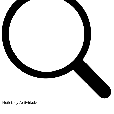
Noticias y Actividades