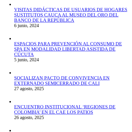
VISITAS DIDÁCTICAS DE USUARIOS DE HOGARES
SUSTITUTOS CAUCA AL MUSEO DEL ORO DEL
BANCO DE LA REPÚBLICA
6 junio, 2024
ESPACIOS PARA PREVENCIÓN AL CONSUMO DE
SPA EN MODALIDAD LIBERTAD ASISTIDA DE
CÚCUTA
5 junio, 2024
SOCIALIZAN PACTO DE CONVIVENCIA EN
EXTERNADO SEMICERRADO DE CALI
27 agosto, 2025
ENCUENTRO INSTITUCIONAL ‘REGIONES DE
COLOMBIA’ EN EL CAE LOS PATIOS
26 agosto, 2025