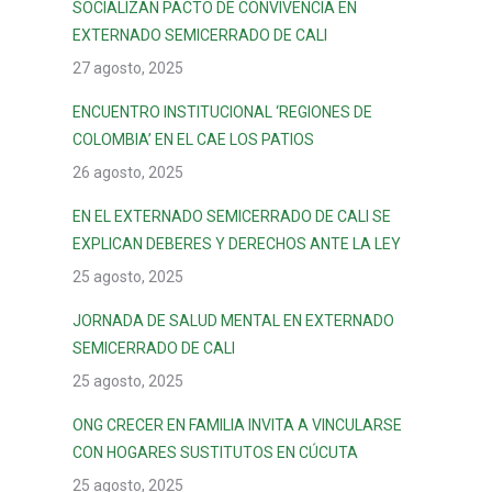
SOCIALIZAN PACTO DE CONVIVENCIA EN
EXTERNADO SEMICERRADO DE CALI
27 agosto, 2025
ENCUENTRO INSTITUCIONAL ‘REGIONES DE
COLOMBIA’ EN EL CAE LOS PATIOS
26 agosto, 2025
EN EL EXTERNADO SEMICERRADO DE CALI SE
EXPLICAN DEBERES Y DERECHOS ANTE LA LEY
25 agosto, 2025
JORNADA DE SALUD MENTAL EN EXTERNADO
SEMICERRADO DE CALI
25 agosto, 2025
ONG CRECER EN FAMILIA INVITA A VINCULARSE
CON HOGARES SUSTITUTOS EN CÚCUTA
25 agosto, 2025