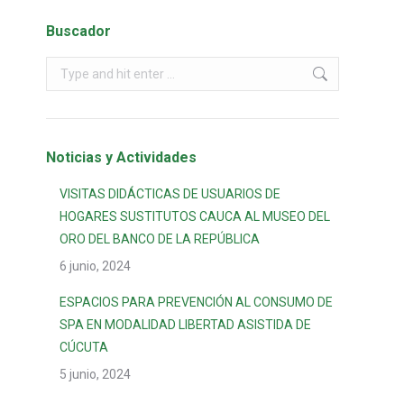
Buscador
Noticias y Actividades
VISITAS DIDÁCTICAS DE USUARIOS DE
HOGARES SUSTITUTOS CAUCA AL MUSEO DEL
ORO DEL BANCO DE LA REPÚBLICA
6 junio, 2024
ESPACIOS PARA PREVENCIÓN AL CONSUMO DE
SPA EN MODALIDAD LIBERTAD ASISTIDA DE
CÚCUTA
5 junio, 2024