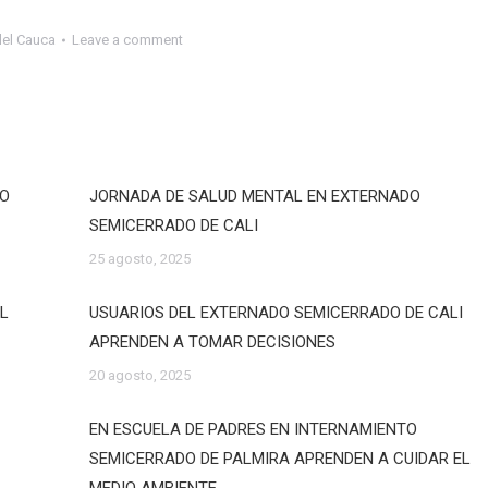
del Cauca
Leave a comment
DO
JORNADA DE SALUD MENTAL EN EXTERNADO
SEMICERRADO DE CALI
25 agosto, 2025
EL
USUARIOS DEL EXTERNADO SEMICERRADO DE CALI
APRENDEN A TOMAR DECISIONES
20 agosto, 2025
EN ESCUELA DE PADRES EN INTERNAMIENTO
SEMICERRADO DE PALMIRA APRENDEN A CUIDAR EL