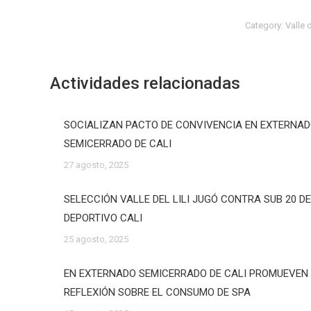
Category:
Valle 
Actividades relacionadas
SOCIALIZAN PACTO DE CONVIVENCIA EN EXTERNA
SEMICERRADO DE CALI
27 agosto, 2025
SELECCIÓN VALLE DEL LILI JUGÓ CONTRA SUB 20 D
DEPORTIVO CALI
25 agosto, 2025
EN EXTERNADO SEMICERRADO DE CALI PROMUEVEN
REFLEXIÓN SOBRE EL CONSUMO DE SPA