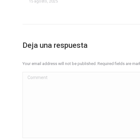
15 agosto, 2025
Deja una respuesta
Your email address will not be published. Required fields are ma
Comment