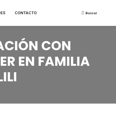
DES
CONTACTO
Buscar
TACIÓN CON
ER EN FAMILIA
ILI