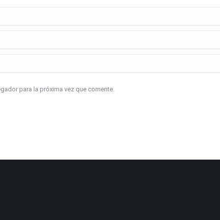
vegador para la próxima vez que comente.