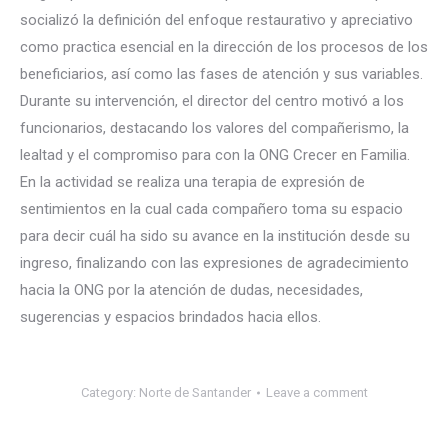
socializó la definición del enfoque restaurativo y apreciativo
como practica esencial en la dirección de los procesos de los
beneficiarios, así como las fases de atención y sus variables.
Du
rante su intervención, el director del centro motivó a los
funcionarios, destacando los valores del compañerismo, la
lealtad y el compromiso para con la ONG Crecer en Familia.
En la actividad se realiza una terapia de expresión de
sentimientos en la cual cada compañero toma su espacio
para decir cuál ha sido su avance en la institución desde su
ingreso, finalizando con las expresiones de agradecimiento
hacia la ONG por la atención de dudas, necesidades,
sugerencias y espacios brindados hacia ellos.
Category:
Norte de Santander
Leave a comment