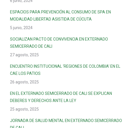
6 junio, 2024
ESPACIOS PARA PREVENCIÓN AL CONSUMO DE SPA EN
MODALIDAD LIBERTAD ASISTIDA DE CÚCUTA
5 junio, 2024
SOCIALIZAN PACTO DE CONVIVENCIA EN EXTERNADO
SEMICERRADO DE CALI
27 agosto, 2025
ENCUENTRO INSTITUCIONAL ‘REGIONES DE COLOMBIA’ EN EL
CAE LOS PATIOS
26 agosto, 2025
EN EL EXTERNADO SEMICERRADO DE CALI SE EXPLICAN
DEBERES Y DERECHOS ANTE LA LEY
25 agosto, 2025
JORNADA DE SALUD MENTAL EN EXTERNADO SEMICERRADO
DE CALI