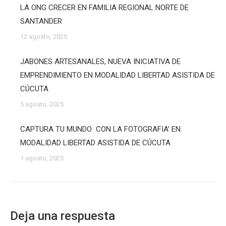
LA ONG CRECER EN FAMILIA REGIONAL NORTE DE
SANTANDER
12 agosto, 2025
JABONES ARTESANALES, NUEVA INICIATIVA DE
EMPRENDIMIENTO EN MODALIDAD LIBERTAD ASISTIDA DE
CÚCUTA
5 agosto, 2025
CAPTURA TU MUNDO CON LA FOTOGRAFIA’ EN
MODALIDAD LIBERTAD ASISTIDA DE CÚCUTA
1 agosto, 2025
Deja una respuesta