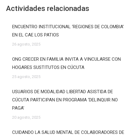
Actividades relacionadas
ENCUENTRO INSTITUCIONAL ‘REGIONES DE COLOMBIA’
EN EL CAE LOS PATIOS
26 agosto, 2025
ONG CRECER EN FAMILIA INVITA A VINCULARSE CON
HOGARES SUSTITUTOS EN CÚCUTA
25 agosto, 2025
USUARIOS DE MODALIDAD LIBERTAD ASISTIDA DE
CÚCUTA PARTICIPAN EN PROGRAMA ‘DELINQUIR NO
PAGA’
20 agosto, 2025
CUIDANDO LA SALUD MENTAL DE COLABORADORES DE