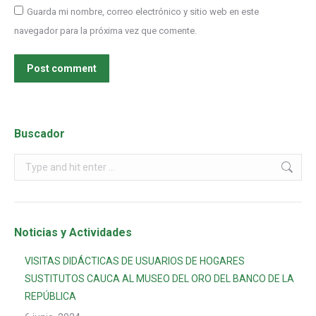
Guarda mi nombre, correo electrónico y sitio web en este
navegador para la próxima vez que comente.
Post comment
Buscador
Noticias y Actividades
VISITAS DIDÁCTICAS DE USUARIOS DE HOGARES
SUSTITUTOS CAUCA AL MUSEO DEL ORO DEL BANCO DE LA
REPÚBLICA