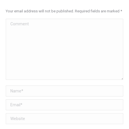
Your email address will not be published. Required fields are marked
*
Comment
Name *
Email *
Website