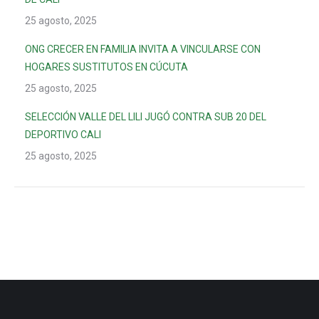
25 agosto, 2025
ONG CRECER EN FAMILIA INVITA A VINCULARSE CON
HOGARES SUSTITUTOS EN CÚCUTA
25 agosto, 2025
SELECCIÓN VALLE DEL LILI JUGÓ CONTRA SUB 20 DEL
DEPORTIVO CALI
25 agosto, 2025