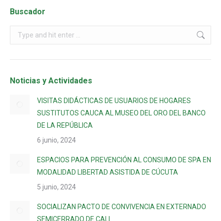
Buscador
Noticias y Actividades
VISITAS DIDÁCTICAS DE USUARIOS DE HOGARES
SUSTITUTOS CAUCA AL MUSEO DEL ORO DEL BANCO
DE LA REPÚBLICA
6 junio, 2024
ESPACIOS PARA PREVENCIÓN AL CONSUMO DE SPA EN
MODALIDAD LIBERTAD ASISTIDA DE CÚCUTA
5 junio, 2024
SOCIALIZAN PACTO DE CONVIVENCIA EN EXTERNADO
SEMICERRADO DE CALI