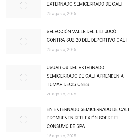
EXTERNADO SEMICERRADO DE CALI
25 agosto, 2025
SELECCIÓN VALLE DEL LILI JUGÓ
CONTRA SUB 20 DEL DEPORTIVO CALI
25 agosto, 2025
USUARIOS DEL EXTERNADO
SEMICERRADO DE CALI APRENDEN A
TOMAR DECISIONES
20 agosto, 2025
EN EXTERNADO SEMICERRADO DE CALI
PROMUEVEN REFLEXIÓN SOBRE EL
CONSUMO DE SPA
15 agosto, 2025