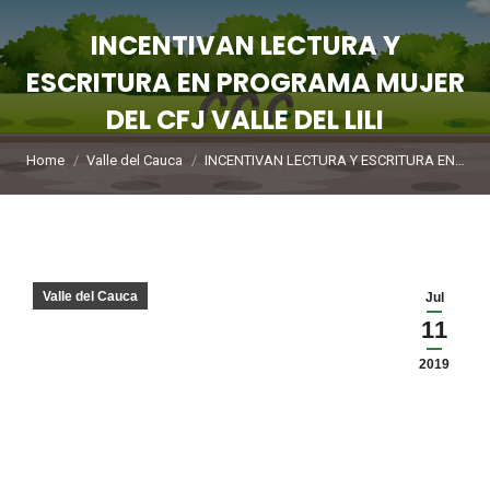
INCENTIVAN LECTURA Y
ESCRITURA EN PROGRAMA MUJER
DEL CFJ VALLE DEL LILI
You are here:
Home
Valle del Cauca
INCENTIVAN LECTURA Y ESCRITURA EN…
Valle del Cauca
Jul
11
2019