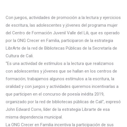
Con juegos, actividades de promoción a la lectura y ejercicios
de escritura, las adolescentes y jóvenes del programa mujer
del Centro de Formación Juvenil Valle del Lili, que es operado
por la ONG Crecer en Familia, participaron de la estrategia
LibrArte de la red de Bibliotecas Públicas de la Secretaría de
Cultura de Cali.
“Es una actividad de estímulos a la lectura que realizamos
con adolescentes y jóv
enes que se hallan en los centros de
formación; trabajamos algunos estímulos a la escritura, la
oralidad y con juegos y actividades queremos incentivarlas a
que participen en el concurso de poesía inédita 2019,
organizado por la red de bibliotecas públicas de Cali”, expresó
John Edward Corre, líder de la estrategia Librarte de esa
misma dependencia municipal.
La ONG Crecer en Familia incentiva la participación de sus