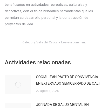
beneficiarios en actividades recreativas, culturales y
deportivas, con el fin de brindarles herramientas que les
permitan su desarrollo personal y la construcción de
proyectos de vida.
Category:
Valle del Cauca
Leave a comment
Actividades relacionadas
SOCIALIZAN PACTO DE CONVIVENCIA
EN EXTERNADO SEMICERRADO DE CALI
27 agosto, 2025
JORNADA DE SALUD MENTAL EN