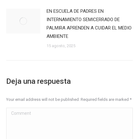
EN ESCUELA DE PADRES EN
INTERNAMIENTO SEMICERRADO DE
PALMIRA APRENDEN A CUIDAR EL MEDIO
AMBIENTE
15 agosto, 2025
Deja una respuesta
Your email address will not be published. Required fields are marked
*
Comment