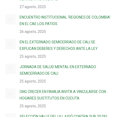
27 agosto, 2025
ENCUENTRO INSTITUCIONAL ‘REGIONES DE COLOMBIA’
EN EL CAE LOS PATIOS
26 agosto, 2025
EN EL EXTERNADO SEMICERRADO DE CALI SE
EXPLICAN DEBERES Y DERECHOS ANTE LA LEY
25 agosto, 2025
JORNADA DE SALUD MENTAL EN EXTERNADO
SEMICERRADO DE CALI
25 agosto, 2025
ONG CRECER EN FAMILIA INVITA A VINCULARSE CON
HOGARES SUSTITUTOS EN CÚCUTA
25 agosto, 2025
SELECCIÓN VALLE DEL LILI JUGÓ CONTRA SUB 20 DEL