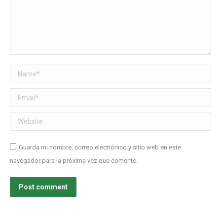
Name *
Email *
Website
Guarda mi nombre, correo electrónico y sitio web en este
navegador para la próxima vez que comente.
Post comment