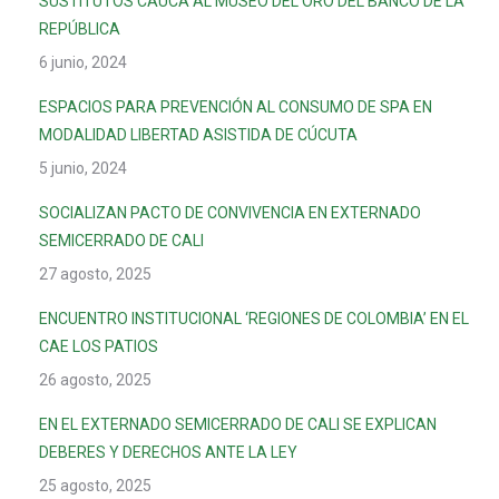
SUSTITUTOS CAUCA AL MUSEO DEL ORO DEL BANCO DE LA
REPÚBLICA
6 junio, 2024
ESPACIOS PARA PREVENCIÓN AL CONSUMO DE SPA EN
MODALIDAD LIBERTAD ASISTIDA DE CÚCUTA
5 junio, 2024
SOCIALIZAN PACTO DE CONVIVENCIA EN EXTERNADO
SEMICERRADO DE CALI
27 agosto, 2025
ENCUENTRO INSTITUCIONAL ‘REGIONES DE COLOMBIA’ EN EL
CAE LOS PATIOS
26 agosto, 2025
EN EL EXTERNADO SEMICERRADO DE CALI SE EXPLICAN
DEBERES Y DERECHOS ANTE LA LEY
25 agosto, 2025