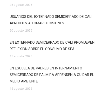
25 agosto, 2025
USUARIOS DEL EXTERNADO SEMICERRADO DE CALI
APRENDEN A TOMAR DECISIONES
20 agosto, 2025
EN EXTERNADO SEMICERRADO DE CALI PROMUEVEN
REFLEXIÓN SOBRE EL CONSUMO DE SPA
15 agosto, 2025
EN ESCUELA DE PADRES EN INTERNAMIENTO
SEMICERRADO DE PALMIRA APRENDEN A CUIDAR EL
MEDIO AMBIENTE
15 agosto, 2025