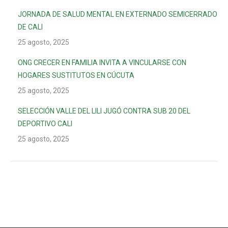
JORNADA DE SALUD MENTAL EN EXTERNADO SEMICERRADO
DE CALI
25 agosto, 2025
ONG CRECER EN FAMILIA INVITA A VINCULARSE CON
HOGARES SUSTITUTOS EN CÚCUTA
25 agosto, 2025
SELECCIÓN VALLE DEL LILI JUGÓ CONTRA SUB 20 DEL
DEPORTIVO CALI
25 agosto, 2025