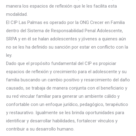
manera los espacios de reflexión que le les facilita esta
modalidad.
El CIP Las Palmas es operado por la ONG Crecer en Familia
dentro del Sistema de Responsabilidad Penal Adolescente,
SRPA y en
él se halan adolescentes y jóvenes a quienes aún
no se les ha definido su sanción por estar en conflicto con la
ley.
Dado que el propósito fundamental del CIP es propiciar
espacios de reflexión y crecimiento para el adolescente y su
familia buscando un cambio positivo y resarcimiento del daño
causado, se trabaja de manera conjunta con el beneficiario y
su red vincular familiar para generar un ambiente cálido y
confortable con un enfoque jurídico, pedagógico, terapéutico
y restaurativo. Igualmente se les brinda oportunidades para
identificar y desarrollar habilidades, fortalecer vínculos y
contribuir a su desarrollo humano.