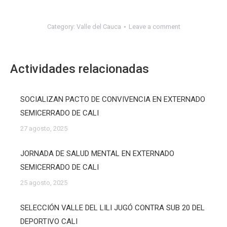
Category:
Valle del Cauca
Leave a comment
Actividades relacionadas
SOCIALIZAN PACTO DE CONVIVENCIA EN EXTERNADO
SEMICERRADO DE CALI
27 agosto, 2025
JORNADA DE SALUD MENTAL EN EXTERNADO
SEMICERRADO DE CALI
25 agosto, 2025
SELECCIÓN VALLE DEL LILI JUGÓ CONTRA SUB 20 DEL
DEPORTIVO CALI