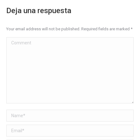
Deja una respuesta
Your email address will not be published. Required fields are marked
*
Comment
Name *
Email *