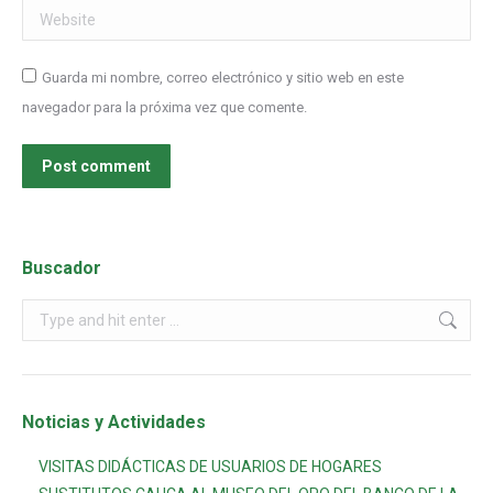
Website
Guarda mi nombre, correo electrónico y sitio web en este
navegador para la próxima vez que comente.
Post comment
Buscador
Noticias y Actividades
VISITAS DIDÁCTICAS DE USUARIOS DE HOGARES