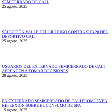
SEMICERRADO DE CALI
25 agosto, 2025
SELECCIÓN VALLE DEL LILI JUGÓ CONTRA SUB 20 DEL
DEPORTIVO CALI
25 agosto, 2025
USUARIOS DEL EXTERNADO SEMICERRADO DE CALI
APRENDEN A TOMAR DECISIONES
20 agosto, 2025
EN EXTERNADO SEMICERRADO DE CALI PROMUEVEN
REFLEXIÓN SOBRE EL CONSUMO DE SPA
15 agosto, 2025