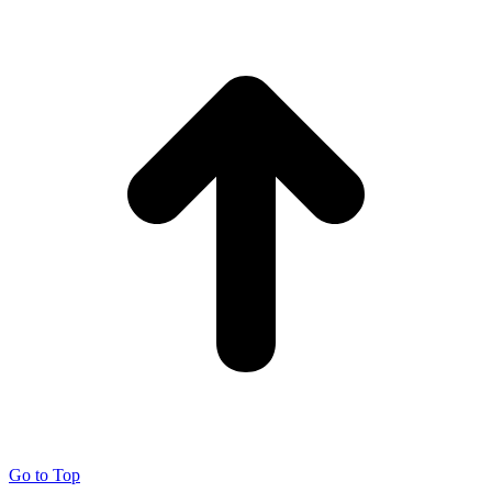
Go to Top