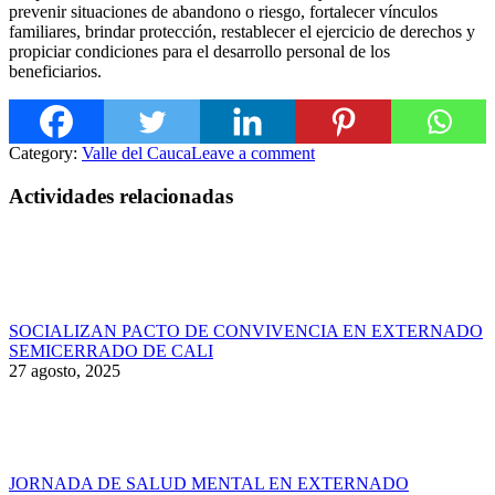
prevenir situaciones de abandono o riesgo, fortalecer vínculos
familiares, brindar protección, restablecer el ejercicio de derechos y
propiciar condiciones para el desarrollo personal de los
beneficiarios.
Category:
Valle del Cauca
Leave a comment
Actividades relacionadas
SOCIALIZAN PACTO DE CONVIVENCIA EN EXTERNADO
SEMICERRADO DE CALI
27 agosto, 2025
JORNADA DE SALUD MENTAL EN EXTERNADO