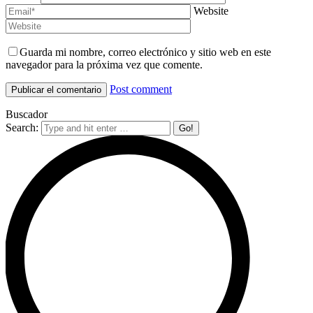
Website
Guarda mi nombre, correo electrónico y sitio web en este
navegador para la próxima vez que comente.
Post comment
Buscador
Search: