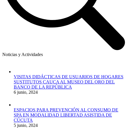
Noticias y Actividades
VISITAS DIDÁCTICAS DE USUARIOS DE HOGARES
SUSTITUTOS CAUCA AL MUSEO DEL ORO DEL
BANCO DE LA REPÚBLICA
6 junio, 2024
ESPACIOS PARA PREVENCIÓN AL CONSUMO DE
SPA EN MODALIDAD LIBERTAD ASISTIDA DE
CÚCUTA
5 junio, 2024