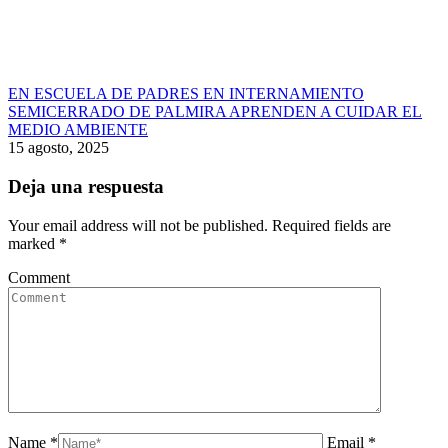
EN ESCUELA DE PADRES EN INTERNAMIENTO
SEMICERRADO DE PALMIRA APRENDEN A CUIDAR EL
MEDIO AMBIENTE
15 agosto, 2025
Deja una respuesta
Your email address will not be published. Required fields are
marked
*
Comment
Name *
Email *