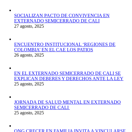
SOCIALIZAN PACTO DE CONVIVENCIA EN
EXTERNADO SEMICERRADO DE CALI
27 agosto, 2025
ENCUENTRO INSTITUCIONAL ‘REGIONES DE
COLOMBIA’ EN EL CAE LOS PATIOS
26 agosto, 2025
EN EL EXTERNADO SEMICERRADO DE CALI SE
EXPLICAN DEBERES Y DERECHOS ANTE LA LEY
25 agosto, 2025
JORNADA DE SALUD MENTAL EN EXTERNADO
SEMICERRADO DE CALI
25 agosto, 2025
ONG CRECER EN FAMILIA INVITA A VINCULARSE