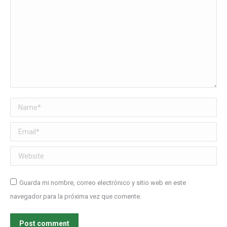
Name *
Email *
Website
Guarda mi nombre, correo electrónico y sitio web en este
navegador para la próxima vez que comente.
Post comment