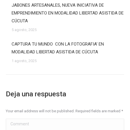
JABONES ARTESANALES, NUEVA INICIATIVA DE
EMPRENDIMIENTO EN MODALIDAD LIBERTAD ASISTIDA DE
CÚCUTA
5 agosto, 2025
CAPTURA TU MUNDO CON LA FOTOGRAFIA’ EN
MODALIDAD LIBERTAD ASISTIDA DE CÚCUTA
1 agosto, 2025
Deja una respuesta
Your email address will not be published. Required fields are marked
*
Comment