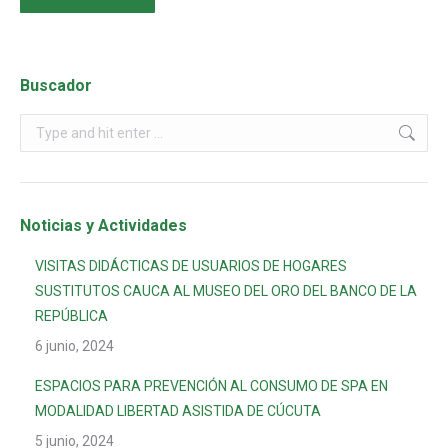
Buscador
Noticias y Actividades
VISITAS DIDÁCTICAS DE USUARIOS DE HOGARES
SUSTITUTOS CAUCA AL MUSEO DEL ORO DEL BANCO DE LA
REPÚBLICA
6 junio, 2024
ESPACIOS PARA PREVENCIÓN AL CONSUMO DE SPA EN
MODALIDAD LIBERTAD ASISTIDA DE CÚCUTA
5 junio, 2024