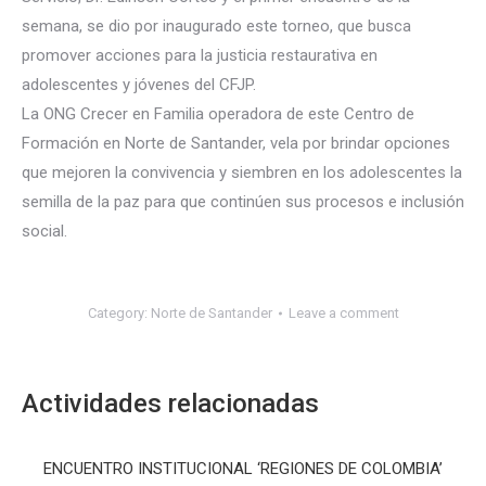
semana, se dio por inaugurado este torneo, que busca
promover acciones para la justicia restaurativa en
adolescentes y jóvenes del CFJP.
La
ONG Crecer en Familia operadora de este Centro de
Formación en Norte de Santander, vela por brindar opciones
que mejoren la convivencia y siembren en los adolescentes la
semilla de la paz para que continúen sus procesos e inclusión
social.
Category:
Norte de Santander
Leave a comment
Actividades relacionadas
ENCUENTRO INSTITUCIONAL ‘REGIONES DE COLOMBIA’