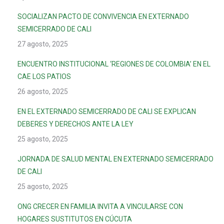
SOCIALIZAN PACTO DE CONVIVENCIA EN EXTERNADO
SEMICERRADO DE CALI
27 agosto, 2025
ENCUENTRO INSTITUCIONAL ‘REGIONES DE COLOMBIA’ EN EL
CAE LOS PATIOS
26 agosto, 2025
EN EL EXTERNADO SEMICERRADO DE CALI SE EXPLICAN
DEBERES Y DERECHOS ANTE LA LEY
25 agosto, 2025
JORNADA DE SALUD MENTAL EN EXTERNADO SEMICERRADO
DE CALI
25 agosto, 2025
ONG CRECER EN FAMILIA INVITA A VINCULARSE CON
HOGARES SUSTITUTOS EN CÚCUTA