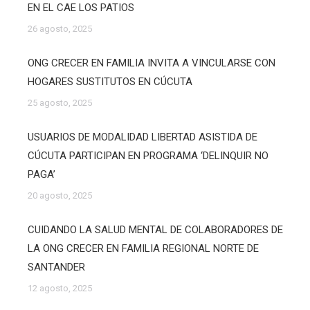
EN EL CAE LOS PATIOS
26 agosto, 2025
ONG CRECER EN FAMILIA INVITA A VINCULARSE CON
HOGARES SUSTITUTOS EN CÚCUTA
25 agosto, 2025
USUARIOS DE MODALIDAD LIBERTAD ASISTIDA DE
CÚCUTA PARTICIPAN EN PROGRAMA ‘DELINQUIR NO
PAGA’
20 agosto, 2025
CUIDANDO LA SALUD MENTAL DE COLABORADORES DE
LA ONG CRECER EN FAMILIA REGIONAL NORTE DE
SANTANDER
12 agosto, 2025