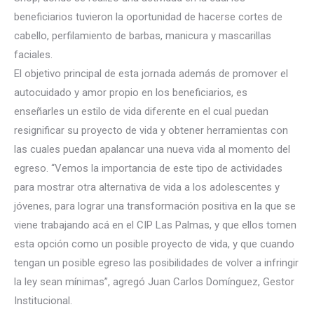
beneficiarios tuvieron la oportunidad de hacerse cortes de
cabello, perfilamiento de barbas, manicura y mascarillas
faciales.
El objetivo principal de esta jornada además de promover el
autocuidado y amor propio en los beneficiarios, es
enseñarles un estilo de vida diferente en el cual puedan
resignificar su proyecto de vida y obtener herramientas con
las cuales puedan apalancar una nueva vida al momento del
egreso. “Vemos la importancia de este tipo de actividades
para mostrar otra alternativa de vida a los adolescentes y
jóvenes, para lograr una transformación positiva en la que se
viene trabajando acá en el CIP Las Palmas, y que ellos tomen
esta opción como un posible proyecto de vida, y que cuando
tengan un posible egreso las posibilidades de volver a infringir
la ley sean mínimas”, agregó Juan Carlos Domínguez, Gestor
Institucional.