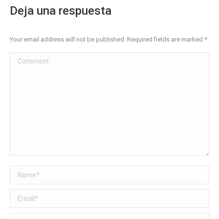
Deja una respuesta
Your email address will not be published. Required fields are marked
*
Comment
Name *
Email *