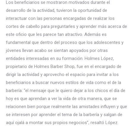
Los beneficiarios se mostraron motivados durante el
desarrollo de la actividad, tuvieron la oportunidad de
interactuar con las personas encargadas de realizar los
cortes de cabello para preguntarles y aprender más acerca de
este oficio que les parece tan atractivo. Además es
fundamental que dentro del proceso que los adolescentes y
jóvenes llevan acabo se sientan apoyados por otras
entidades interesadas en su formación. Holmes López,
propietario de Holmes Barber Shop, fue en el encargado de
dirigir la actividad y aprovecho el espacio para invitar a los
beneficiarios a buscar nuevos estilos de vida como el de la
barbería: “el mensaje que le quiero dejar a los chicos el día de
hoy es que aprendan a ver la vida de otra manera, que se
relacionen bien porque realmente las amistades influyen y que
se interesen por aprender el tema de la barbería y salgan de
aquí ojalá a montar sus propios negocios”, resaltó López.