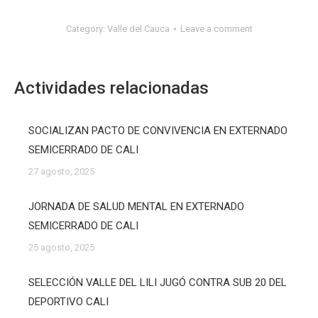
Category:
Valle del Cauca
Leave a comment
Actividades relacionadas
SOCIALIZAN PACTO DE CONVIVENCIA EN EXTERNADO
SEMICERRADO DE CALI
27 agosto, 2025
JORNADA DE SALUD MENTAL EN EXTERNADO
SEMICERRADO DE CALI
25 agosto, 2025
SELECCIÓN VALLE DEL LILI JUGÓ CONTRA SUB 20 DEL
DEPORTIVO CALI