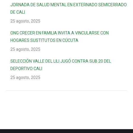
JORNADA DE SALUD MENTAL EN EXTERNADO SEMICERRADO
DE CALI
25 agosto, 2025
ONG CRECER EN FAMILIA INVITA A VINCULARSE CON
HOGARES SUSTITUTOS EN CÚCUTA
25 agosto, 2025
SELECCIÓN VALLE DEL LILI JUGÓ CONTRA SUB 20 DEL
DEPORTIVO CALI
25 agosto, 2025