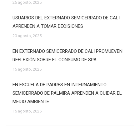
25 agosto, 2025
USUARIOS DEL EXTERNADO SEMICERRADO DE CALI
APRENDEN A TOMAR DECISIONES
20 agosto, 2025
EN EXTERNADO SEMICERRADO DE CALI PROMUEVEN
REFLEXIÓN SOBRE EL CONSUMO DE SPA
15 agosto, 2025
EN ESCUELA DE PADRES EN INTERNAMIENTO
SEMICERRADO DE PALMIRA APRENDEN A CUIDAR EL
MEDIO AMBIENTE
15 agosto, 2025