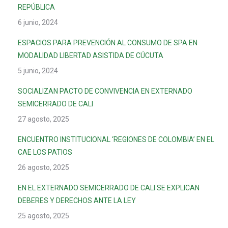
REPÚBLICA
6 junio, 2024
ESPACIOS PARA PREVENCIÓN AL CONSUMO DE SPA EN
MODALIDAD LIBERTAD ASISTIDA DE CÚCUTA
5 junio, 2024
SOCIALIZAN PACTO DE CONVIVENCIA EN EXTERNADO
SEMICERRADO DE CALI
27 agosto, 2025
ENCUENTRO INSTITUCIONAL ‘REGIONES DE COLOMBIA’ EN EL
CAE LOS PATIOS
26 agosto, 2025
EN EL EXTERNADO SEMICERRADO DE CALI SE EXPLICAN
DEBERES Y DERECHOS ANTE LA LEY
25 agosto, 2025