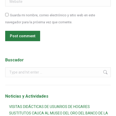
Website
Guarda mi nombre, correo electrónico y sitio web en este
navegador para la próxima vez que comente.
Post comment
Buscador
Noticias y Actividades
VISITAS DIDÁCTICAS DE USUARIOS DE HOGARES
SUSTITUTOS CAUCA AL MUSEO DEL ORO DEL BANCO DE LA