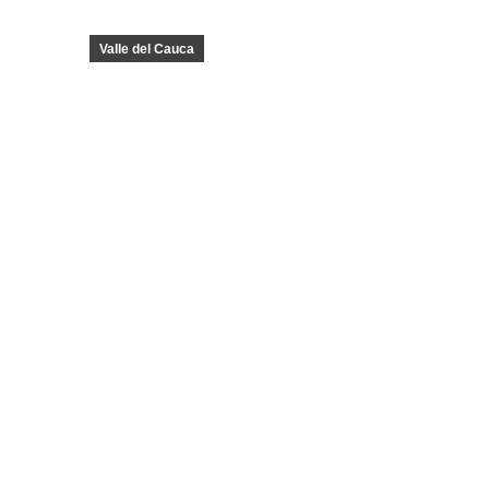
Valle del Cauca