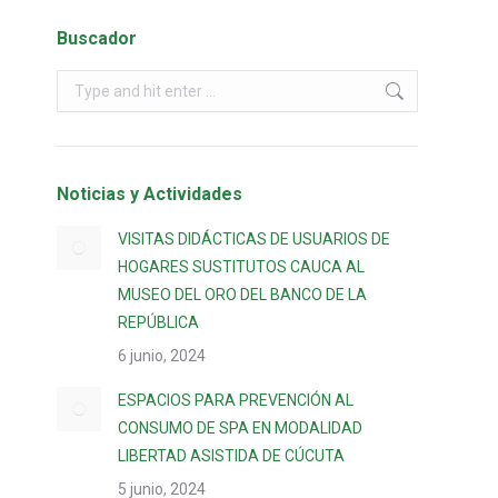
Buscador
Noticias y Actividades
VISITAS DIDÁCTICAS DE USUARIOS DE
HOGARES SUSTITUTOS CAUCA AL
MUSEO DEL ORO DEL BANCO DE LA
REPÚBLICA
6 junio, 2024
ESPACIOS PARA PREVENCIÓN AL
CONSUMO DE SPA EN MODALIDAD
LIBERTAD ASISTIDA DE CÚCUTA
5 junio, 2024