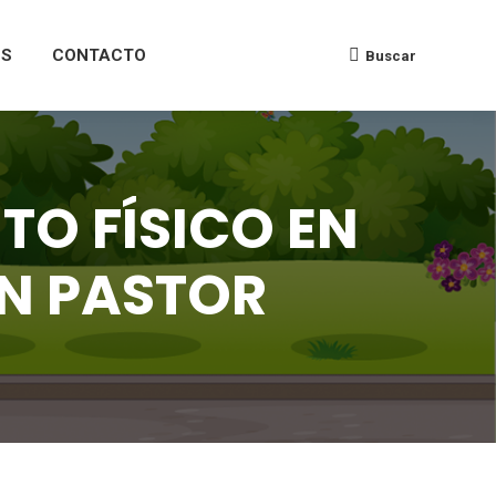
ES
CONTACTO
Buscar
O FÍSICO EN
UEN PASTOR