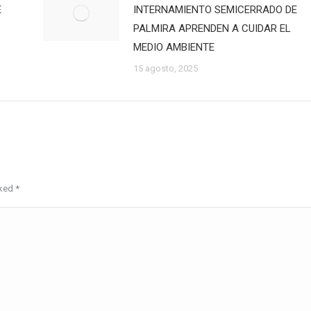
E
INTERNAMIENTO SEMICERRADO DE
PALMIRA APRENDEN A CUIDAR EL
MEDIO AMBIENTE
15 agosto, 2025
rked
*