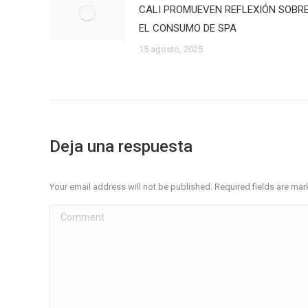
CALI PROMUEVEN REFLEXIÓN SOBR
EL CONSUMO DE SPA
15 agosto, 2025
Deja una respuesta
Your email address will not be published. Required fields are ma
Comment