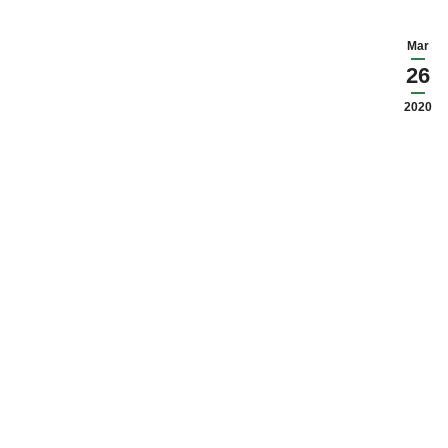
Mar
26
2020