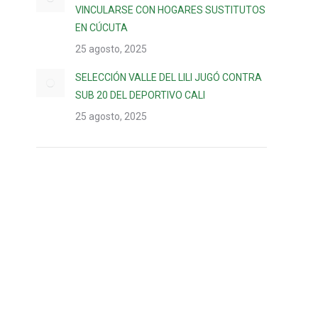
VINCULARSE CON HOGARES SUSTITUTOS
EN CÚCUTA
25 agosto, 2025
SELECCIÓN VALLE DEL LILI JUGÓ CONTRA
SUB 20 DEL DEPORTIVO CALI
25 agosto, 2025