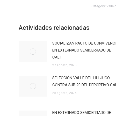
Category:
Valle 
Actividades relacionadas
SOCIALIZAN PACTO DE CONVIVENC
EN EXTERNADO SEMICERRADO DE
CALI
27 agosto, 2025
SELECCIÓN VALLE DEL LILI JUGÓ
CONTRA SUB 20 DEL DEPORTIVO CA
25 agosto, 2025
EN EXTERNADO SEMICERRADO DE