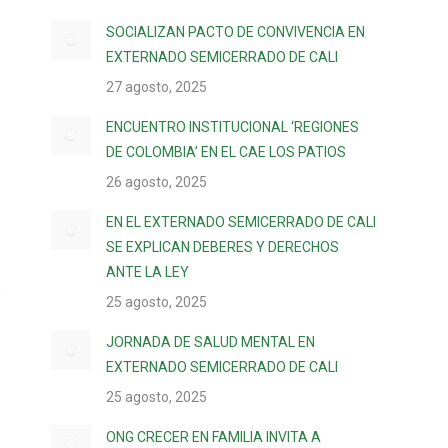
SOCIALIZAN PACTO DE CONVIVENCIA EN
EXTERNADO SEMICERRADO DE CALI
27 agosto, 2025
ENCUENTRO INSTITUCIONAL ‘REGIONES
DE COLOMBIA’ EN EL CAE LOS PATIOS
26 agosto, 2025
EN EL EXTERNADO SEMICERRADO DE CALI
SE EXPLICAN DEBERES Y DERECHOS
ANTE LA LEY
,
25 agosto, 2025
JORNADA DE SALUD MENTAL EN
EXTERNADO SEMICERRADO DE CALI
25 agosto, 2025
ONG CRECER EN FAMILIA INVITA A