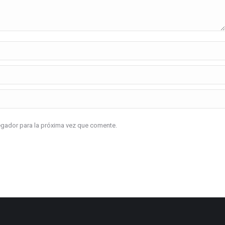
vegador para la próxima vez que comente.