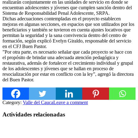
realizarán conjuntamente en las unidades de servicio en donde se
encuentran adolescentes y jóvenes que cumplen sanción dentro del
Sistema de Responsabilidad Penal Adolescente, SRPA.
Dichas adecuaciones contempladas en el proyecto establecen
mejoras en algunas secciones, en espacios que son utilizados por los
beneficiarios y también se tuvieron en cuenta ajustes locativos que
permitan la seguridad y la sana convivencia dentro del centro de
formación, según explicó Evelyn Giraldo, responsable del servicio
en el CFJ Buen Pastor.
”Por otra parte, es necesario señalar que cada proyecto se hace con
el propósito de brindar una adecuada atención pedagógica y
restaurativa, además de fortalecer el crecimiento individual y grupal
de los adolescentes y jóvenes que se hallan en proceso de
resocialización por estar en conflicto con la ley”, agregó la directora
del Buen Pastor.
Category:
Valle del Cauca
Leave a comment
Actividades relacionadas