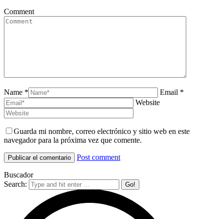
Comment
Name *
Email *
Website
Guarda mi nombre, correo electrónico y sitio web en este
navegador para la próxima vez que comente.
Post comment
Buscador
Search: