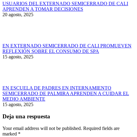
USUARIOS DEL EXTERNADO SEMICERRADO DE CALI
APRENDEN A TOMAR DECISIONES
20 agosto, 2025
EN EXTERNADO SEMICERRADO DE CALI PROMUEVEN
REFLEXIÓN SOBRE EL CONSUMO DE SPA
15 agosto, 2025
EN ESCUELA DE PADRES EN INTERNAMIENTO
SEMICERRADO DE PALMIRA APRENDEN A CUIDAR EL
MEDIO AMBIENTE
15 agosto, 2025
Deja una respuesta
Your email address will not be published. Required fields are
marked
*