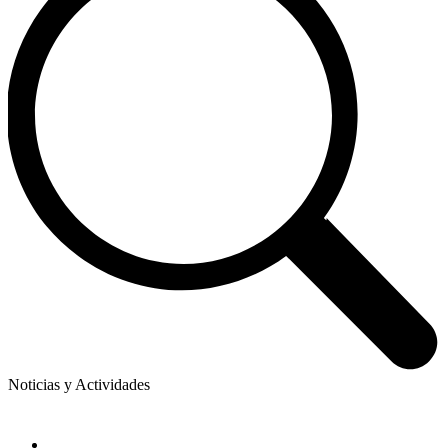
Noticias y Actividades