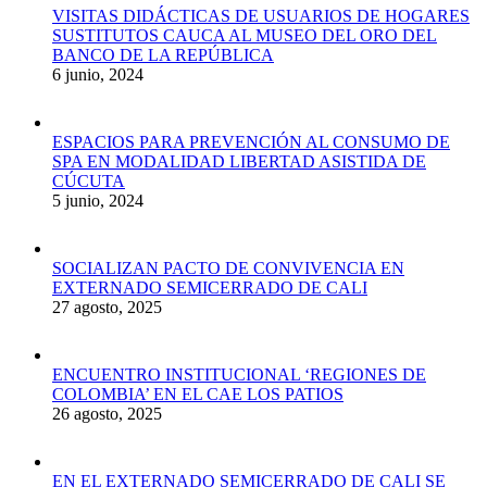
VISITAS DIDÁCTICAS DE USUARIOS DE HOGARES
SUSTITUTOS CAUCA AL MUSEO DEL ORO DEL
BANCO DE LA REPÚBLICA
6 junio, 2024
ESPACIOS PARA PREVENCIÓN AL CONSUMO DE
SPA EN MODALIDAD LIBERTAD ASISTIDA DE
CÚCUTA
5 junio, 2024
SOCIALIZAN PACTO DE CONVIVENCIA EN
EXTERNADO SEMICERRADO DE CALI
27 agosto, 2025
ENCUENTRO INSTITUCIONAL ‘REGIONES DE
COLOMBIA’ EN EL CAE LOS PATIOS
26 agosto, 2025
EN EL EXTERNADO SEMICERRADO DE CALI SE