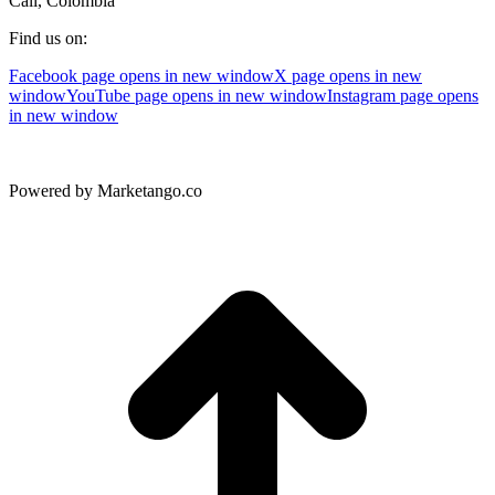
Cali, Colombia
Find us on:
Facebook page opens in new window
X page opens in new
window
YouTube page opens in new window
Instagram page opens
in new window
Powered by Marketango.co