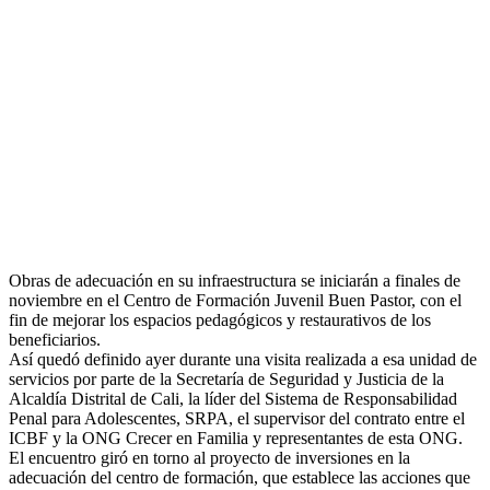
Obras de adecuación en su infraestructura se iniciarán a finales de
noviembre en el Centro de Formación Juvenil Buen Pastor, con el
fin de mejorar los espacios pedagógicos y restaurativos de los
beneficiarios.
Así quedó definido ayer durante una visita realizada a esa unidad de
servicios por parte de la Secretaría de Seguridad y Justicia de la
Alcaldía Distrital de Cali, la líder del Sistema de Responsabilidad
Penal para Adol
escentes, SRPA, el supervisor del contrato entre el
ICBF y la ONG Crecer en Familia y representantes de esta ONG.
El encuentro giró en torno al proyecto de inversiones en la
adecuación del centro de formación, que establece las acciones que