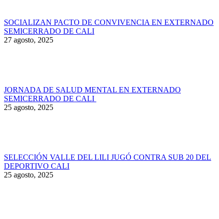
SOCIALIZAN PACTO DE CONVIVENCIA EN EXTERNADO
SEMICERRADO DE CALI
27 agosto, 2025
JORNADA DE SALUD MENTAL EN EXTERNADO
SEMICERRADO DE CALI
25 agosto, 2025
SELECCIÓN VALLE DEL LILI JUGÓ CONTRA SUB 20 DEL
DEPORTIVO CALI
25 agosto, 2025