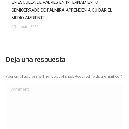
EN ESCUELA DE PADRES EN INTERNAMIENTO
SEMICERRADO DE PALMIRA APRENDEN A CUIDAR EL
MEDIO AMBIENTE
15 agosto, 2025
Deja una respuesta
Your email address will not be published. Required fields are marked
*
Comment