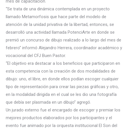
mes de capacitación.
“Se trata de una dinámica contemplada en un proyecto
llamado Metamorfosis que hace parte del modelo de
atención de la unidad privativa de la libertad, entonces, se
desarrolló una actividad llamada PotenciArte en donde se
premió un concurso de dibujo realizado a lo largo del mes de
febrero” informó Alejandro Herrera, coordinador académico y
vocacional del CFJ Buen Pastor.
“El objetivo era destacar a los beneficios que participaron en
esta competencia con la creación de dos modalidades de
dibujo: uno, el libre, en donde ellos podían escoger cualquier
tipo de representación para crear las piezas gráficas y otro,
en la modalidad dirigida en el cual se les dio una fotografía
que debía ser plasmada en un dibujo” agregó.
Un jurado externo fue el encargado de escoger y premiar los
mejores productos elaborados por los participantes y el
evento fue animado por la orquesta institucional El Son del