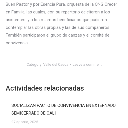
Buen Pastor y por Esencia Pura, orquesta de la ONG Crecer
en Familia, las cuales, con su repertorio deleitaron a los
asistentes. y a los mismos beneficiarios que pudieron
contemplar las obras propias y las de sus compañeros.
También participaron el grupo de danzas y el comité de
convivencia.
Category:
Valle del Cauca
Leave a comment
Actividades relacionadas
SOCIALIZAN PACTO DE CONVIVENCIA EN EXTERNADO
SEMICERRADO DE CALI
27 agosto, 2025