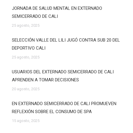
JORNADA DE SALUD MENTAL EN EXTERNADO
SEMICERRADO DE CALI
25 agosto, 2025
SELECCIÓN VALLE DEL LILI JUGÓ CONTRA SUB 20 DEL
DEPORTIVO CALI
25 agosto, 2025
USUARIOS DEL EXTERNADO SEMICERRADO DE CALI
APRENDEN A TOMAR DECISIONES
20 agosto, 2025
EN EXTERNADO SEMICERRADO DE CALI PROMUEVEN
REFLEXIÓN SOBRE EL CONSUMO DE SPA
15 agosto, 2025