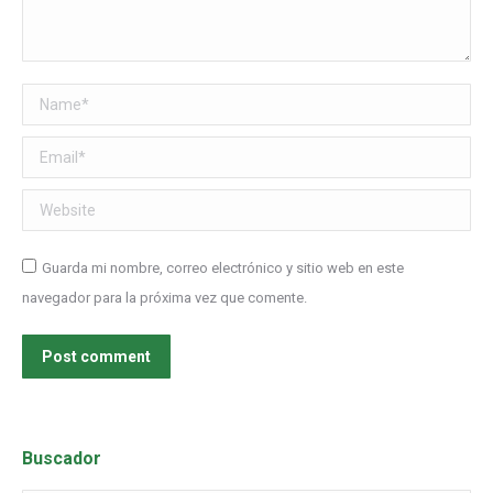
Name *
Email *
Website
Guarda mi nombre, correo electrónico y sitio web en este
navegador para la próxima vez que comente.
Post comment
Buscador