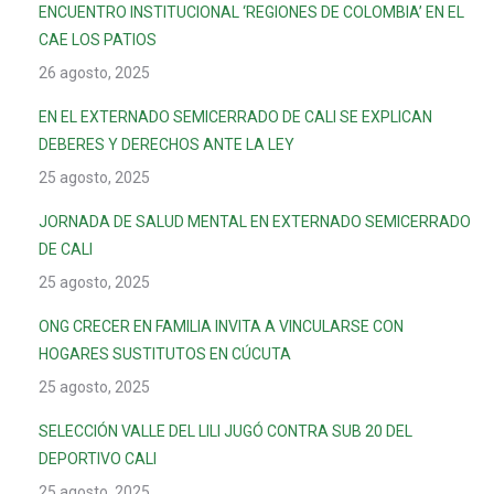
ENCUENTRO INSTITUCIONAL ‘REGIONES DE COLOMBIA’ EN EL
CAE LOS PATIOS
26 agosto, 2025
EN EL EXTERNADO SEMICERRADO DE CALI SE EXPLICAN
DEBERES Y DERECHOS ANTE LA LEY
25 agosto, 2025
JORNADA DE SALUD MENTAL EN EXTERNADO SEMICERRADO
DE CALI
25 agosto, 2025
ONG CRECER EN FAMILIA INVITA A VINCULARSE CON
HOGARES SUSTITUTOS EN CÚCUTA
25 agosto, 2025
SELECCIÓN VALLE DEL LILI JUGÓ CONTRA SUB 20 DEL
DEPORTIVO CALI
25 agosto, 2025