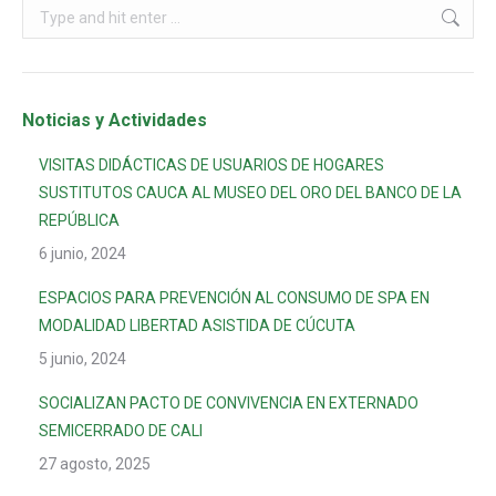
Noticias y Actividades
VISITAS DIDÁCTICAS DE USUARIOS DE HOGARES
SUSTITUTOS CAUCA AL MUSEO DEL ORO DEL BANCO DE LA
REPÚBLICA
6 junio, 2024
ESPACIOS PARA PREVENCIÓN AL CONSUMO DE SPA EN
MODALIDAD LIBERTAD ASISTIDA DE CÚCUTA
5 junio, 2024
SOCIALIZAN PACTO DE CONVIVENCIA EN EXTERNADO
SEMICERRADO DE CALI
27 agosto, 2025