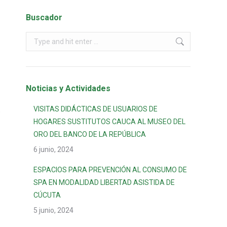
Buscador
Noticias y Actividades
VISITAS DIDÁCTICAS DE USUARIOS DE
o
HOGARES SUSTITUTOS CAUCA AL MUSEO DEL
ORO DEL BANCO DE LA REPÚBLICA
6 junio, 2024
ESPACIOS PARA PREVENCIÓN AL CONSUMO DE
SPA EN MODALIDAD LIBERTAD ASISTIDA DE
CÚCUTA
5 junio, 2024