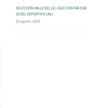
SELECCIÓN VALLE DEL LILI JUGÓ CONTRA SUB
20 DEL DEPORTIVO CALI
25 agosto, 2025