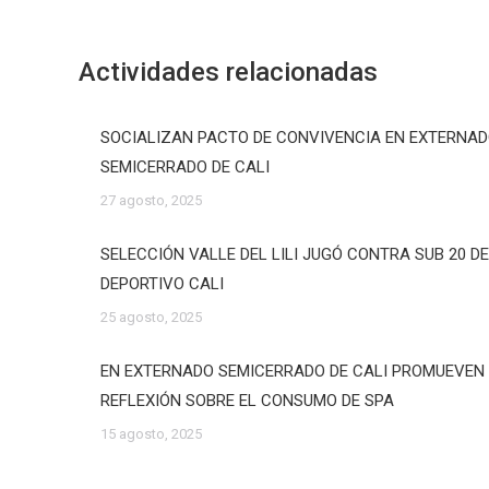
Actividades relacionadas
SOCIALIZAN PACTO DE CONVIVENCIA EN EXTERNA
SEMICERRADO DE CALI
27 agosto, 2025
SELECCIÓN VALLE DEL LILI JUGÓ CONTRA SUB 20 D
DEPORTIVO CALI
25 agosto, 2025
EN EXTERNADO SEMICERRADO DE CALI PROMUEVEN
REFLEXIÓN SOBRE EL CONSUMO DE SPA
15 agosto, 2025