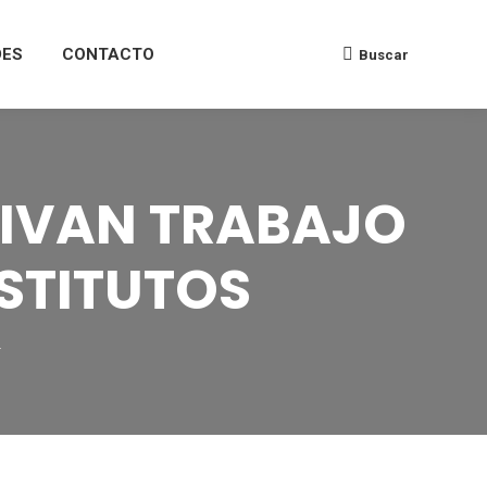
DES
CONTACTO
Buscar
TIVAN TRABAJO
STITUTOS
…