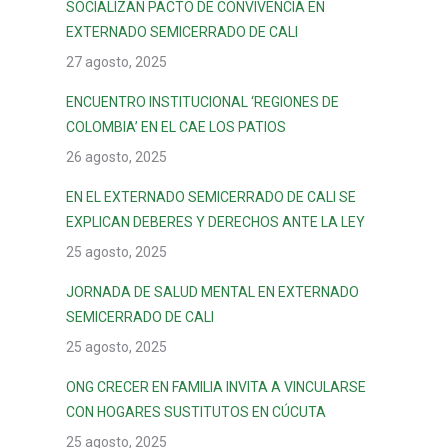
SOCIALIZAN PACTO DE CONVIVENCIA EN
EXTERNADO SEMICERRADO DE CALI
27 agosto, 2025
ENCUENTRO INSTITUCIONAL ‘REGIONES DE
COLOMBIA’ EN EL CAE LOS PATIOS
26 agosto, 2025
EN EL EXTERNADO SEMICERRADO DE CALI SE
EXPLICAN DEBERES Y DERECHOS ANTE LA LEY
25 agosto, 2025
JORNADA DE SALUD MENTAL EN EXTERNADO
SEMICERRADO DE CALI
25 agosto, 2025
ONG CRECER EN FAMILIA INVITA A VINCULARSE
CON HOGARES SUSTITUTOS EN CÚCUTA
25 agosto, 2025