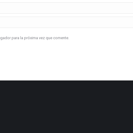
vegador para la próxima vez que comente.