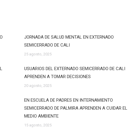
DO
JORNADA DE SALUD MENTAL EN EXTERNADO
SEMICERRADO DE CALI
25 agosto, 2025
EL
USUARIOS DEL EXTERNADO SEMICERRADO DE CALI
APRENDEN A TOMAR DECISIONES
20 agosto, 2025
EN ESCUELA DE PADRES EN INTERNAMIENTO
SEMICERRADO DE PALMIRA APRENDEN A CUIDAR EL
MEDIO AMBIENTE
15 agosto, 2025