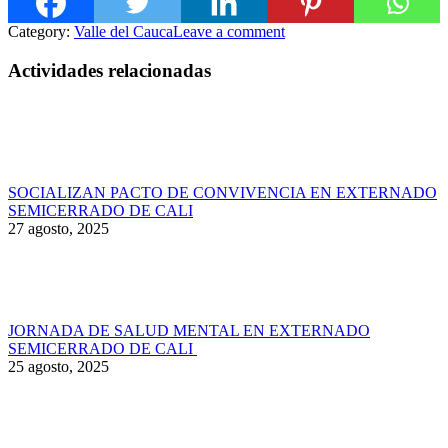
Category:
Valle del Cauca
Leave a comment
Actividades relacionadas
SOCIALIZAN PACTO DE CONVIVENCIA EN EXTERNADO
SEMICERRADO DE CALI
27 agosto, 2025
JORNADA DE SALUD MENTAL EN EXTERNADO
SEMICERRADO DE CALI
25 agosto, 2025