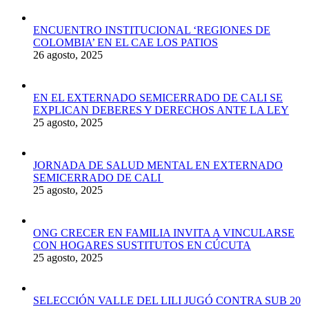
ENCUENTRO INSTITUCIONAL ‘REGIONES DE
COLOMBIA’ EN EL CAE LOS PATIOS
26 agosto, 2025
EN EL EXTERNADO SEMICERRADO DE CALI SE
EXPLICAN DEBERES Y DERECHOS ANTE LA LEY
25 agosto, 2025
JORNADA DE SALUD MENTAL EN EXTERNADO
SEMICERRADO DE CALI
25 agosto, 2025
ONG CRECER EN FAMILIA INVITA A VINCULARSE
CON HOGARES SUSTITUTOS EN CÚCUTA
25 agosto, 2025
SELECCIÓN VALLE DEL LILI JUGÓ CONTRA SUB 20