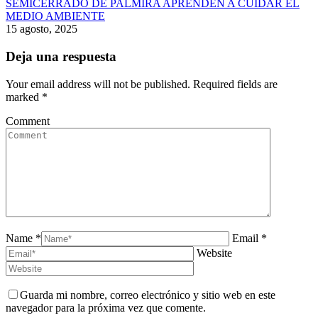
SEMICERRADO DE PALMIRA APRENDEN A CUIDAR EL
MEDIO AMBIENTE
15 agosto, 2025
Deja una respuesta
Your email address will not be published. Required fields are
marked
*
Comment
Name *
Email *
Website
Guarda mi nombre, correo electrónico y sitio web en este
navegador para la próxima vez que comente.