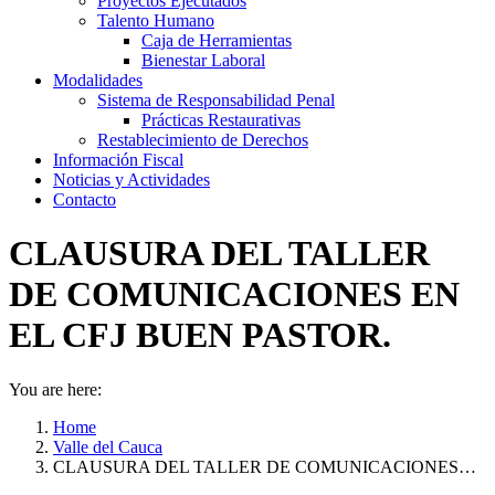
Proyectos Ejecutados
Talento Humano
Caja de Herramientas
Bienestar Laboral
Modalidades
Sistema de Responsabilidad Penal
Prácticas Restaurativas
Restablecimiento de Derechos
Información Fiscal
Noticias y Actividades
Contacto
CLAUSURA DEL TALLER
DE COMUNICACIONES EN
EL CFJ BUEN PASTOR.
You are here:
Home
Valle del Cauca
CLAUSURA DEL TALLER DE COMUNICACIONES…