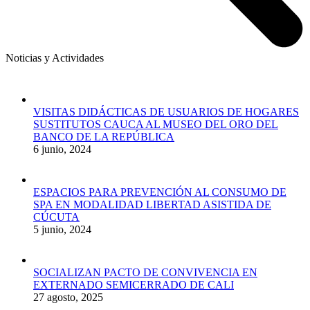
Noticias y Actividades
VISITAS DIDÁCTICAS DE USUARIOS DE HOGARES
SUSTITUTOS CAUCA AL MUSEO DEL ORO DEL
BANCO DE LA REPÚBLICA
6 junio, 2024
ESPACIOS PARA PREVENCIÓN AL CONSUMO DE
SPA EN MODALIDAD LIBERTAD ASISTIDA DE
CÚCUTA
5 junio, 2024
SOCIALIZAN PACTO DE CONVIVENCIA EN
EXTERNADO SEMICERRADO DE CALI
27 agosto, 2025