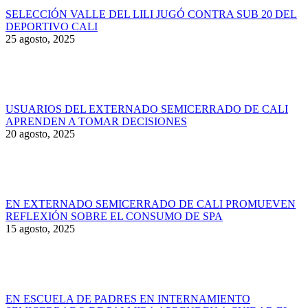
SELECCIÓN VALLE DEL LILI JUGÓ CONTRA SUB 20 DEL
DEPORTIVO CALI
25 agosto, 2025
USUARIOS DEL EXTERNADO SEMICERRADO DE CALI
APRENDEN A TOMAR DECISIONES
20 agosto, 2025
EN EXTERNADO SEMICERRADO DE CALI PROMUEVEN
REFLEXIÓN SOBRE EL CONSUMO DE SPA
15 agosto, 2025
EN ESCUELA DE PADRES EN INTERNAMIENTO