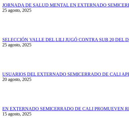
JORNADA DE SALUD MENTAL EN EXTERNADO SEMICER
25 agosto, 2025
SELECCIÓN VALLE DEL LILI JUGÓ CONTRA SUB 20 DEL 
25 agosto, 2025
USUARIOS DEL EXTERNADO SEMICERRADO DE CALI AP
20 agosto, 2025
EN EXTERNADO SEMICERRADO DE CALI PROMUEVEN RE
15 agosto, 2025