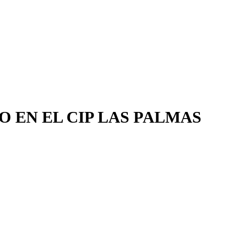
O EN EL CIP LAS PALMAS