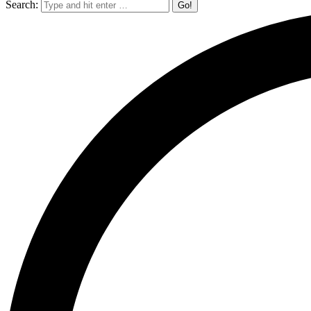
Search: