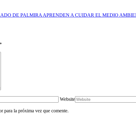
ADO DE PALMIRA APRENDEN A CUIDAR EL MEDIO AMBI
*
Website
or para la próxima vez que comente.