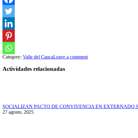
Category:
Valle del Cauca
Leave a comment
Actividades relacionadas
SOCIALIZAN PACTO DE CONVIVENCIA EN EXTERNADO 
27 agosto, 2025