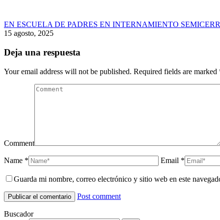
EN ESCUELA DE PADRES EN INTERNAMIENTO SEMICERR
15 agosto, 2025
Deja una respuesta
Your email address will not be published. Required fields are marked
Comment
Name *
Email *
Guarda mi nombre, correo electrónico y sitio web en este navegad
Post comment
Buscador