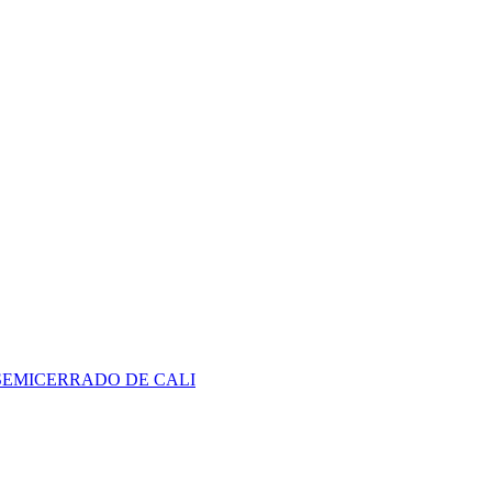
SEMICERRADO DE CALI