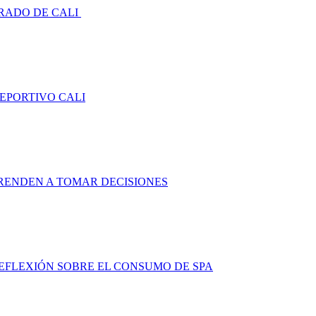
RADO DE CALI
DEPORTIVO CALI
RENDEN A TOMAR DECISIONES
FLEXIÓN SOBRE EL CONSUMO DE SPA