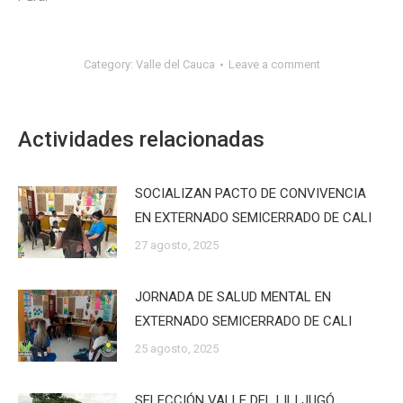
Category:
Valle del Cauca
Leave a comment
Actividades relacionadas
SOCIALIZAN PACTO DE CONVIVENCIA
EN EXTERNADO SEMICERRADO DE CALI
27 agosto, 2025
JORNADA DE SALUD MENTAL EN
EXTERNADO SEMICERRADO DE CALI
25 agosto, 2025
SELECCIÓN VALLE DEL LILI JUGÓ