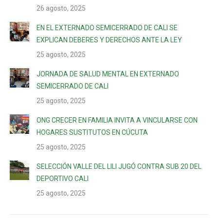
26 agosto, 2025
EN EL EXTERNADO SEMICERRADO DE CALI SE
EXPLICAN DEBERES Y DERECHOS ANTE LA LEY
25 agosto, 2025
JORNADA DE SALUD MENTAL EN EXTERNADO
SEMICERRADO DE CALI
25 agosto, 2025
ONG CRECER EN FAMILIA INVITA A VINCULARSE CON
HOGARES SUSTITUTOS EN CÚCUTA
25 agosto, 2025
SELECCIÓN VALLE DEL LILI JUGÓ CONTRA SUB 20 DEL
DEPORTIVO CALI
25 agosto, 2025