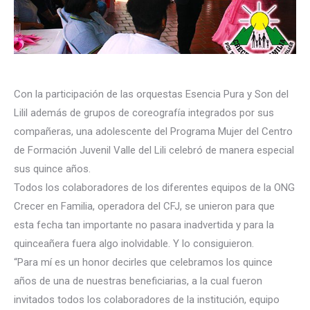
Con la participación de las orquestas Esencia Pura y Son del
Lilil además de grupos de coreografía integrados por sus
compañeras, una adolescente del Programa Mujer del Centro
de Formación Juvenil Valle del Lili celebró de manera especial
sus quince años.
Todos los colaboradores de los diferentes equipos de la ONG
Crecer en Familia, operadora del CFJ, se unieron para que
esta fecha tan importa
nte no pasara inadvertida y para la
quinceañera fuera algo inolvidable. Y lo consiguieron.
“Para mí es un honor decirles que celebramos los quince
años de una de nuestras beneficiarias, a la cual fueron
invitados todos los colaboradores de la institución, equipo