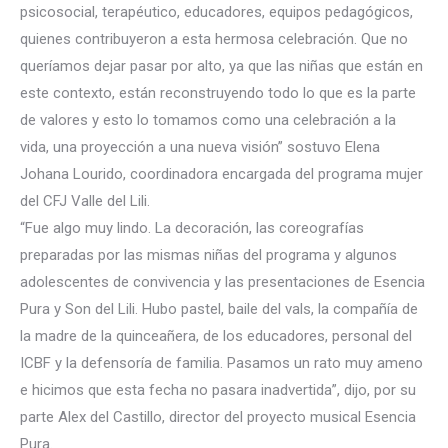
psicosocial, terapéutico, educadores, equipos pedagógicos,
quienes contribuyeron a esta hermosa celebración. Que no
queríamos dejar pasar por alto, ya que las niñas que están en
este contexto, están reconstruyendo todo lo que es la parte
de valores y esto lo tomamos como una celebración a la
vida, una proyección a una nueva visión” sostuvo Elena
Johana Lourido, coordinadora encargada del programa mujer
del CFJ Valle del Lili.
“Fue algo muy lindo. La decoración, las coreografías
preparadas por las mismas niñas del programa y algunos
adolescentes de convivencia y las presentaciones de Esencia
Pura y Son del Lili. Hubo pastel, baile del vals, la compañía de
la madre de la quinceañera, de los educadores, personal del
ICBF y la defensoría de familia. Pasamos un rato muy ameno
e hicimos que esta fecha no pasara inadvertida”, dijo, por su
parte Alex del Castillo, director del proyecto musical Esencia
Pura.