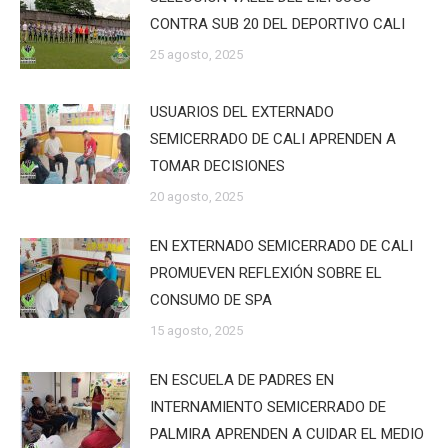
CONTRA SUB 20 DEL DEPORTIVO CALI
25 agosto, 2025
USUARIOS DEL EXTERNADO
SEMICERRADO DE CALI APRENDEN A
TOMAR DECISIONES
20 agosto, 2025
EN EXTERNADO SEMICERRADO DE CALI
PROMUEVEN REFLEXIÓN SOBRE EL
CONSUMO DE SPA
15 agosto, 2025
EN ESCUELA DE PADRES EN
INTERNAMIENTO SEMICERRADO DE
PALMIRA APRENDEN A CUIDAR EL MEDIO