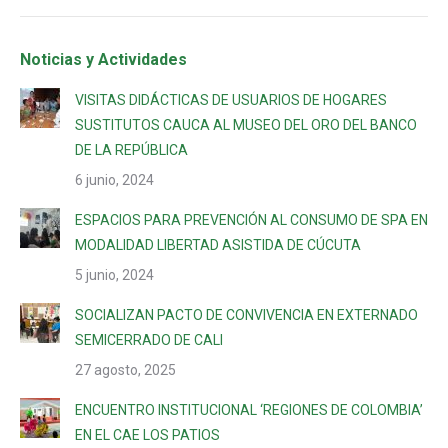
Noticias y Actividades
VISITAS DIDÁCTICAS DE USUARIOS DE HOGARES
SUSTITUTOS CAUCA AL MUSEO DEL ORO DEL BANCO
DE LA REPÚBLICA
6 junio, 2024
ESPACIOS PARA PREVENCIÓN AL CONSUMO DE SPA EN
MODALIDAD LIBERTAD ASISTIDA DE CÚCUTA
5 junio, 2024
SOCIALIZAN PACTO DE CONVIVENCIA EN EXTERNADO
SEMICERRADO DE CALI
27 agosto, 2025
ENCUENTRO INSTITUCIONAL ‘REGIONES DE COLOMBIA’
EN EL CAE LOS PATIOS