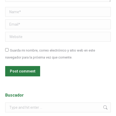
Name *
Email *
Website
Guarda mi nombre, correo electrónico y sitio web en este
navegador para la próxima vez que comente.
Post comment
Buscador