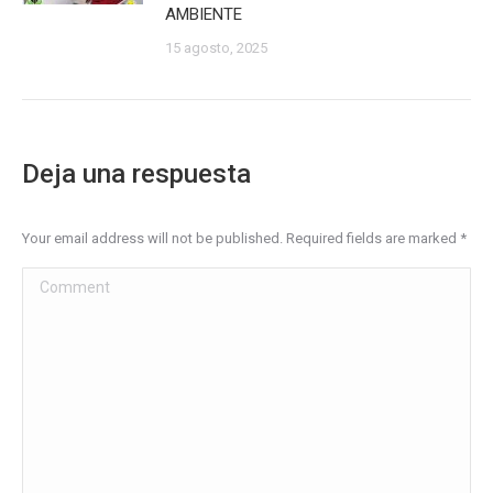
AMBIENTE
15 agosto, 2025
Deja una respuesta
Your email address will not be published. Required fields are marked
*
Comment