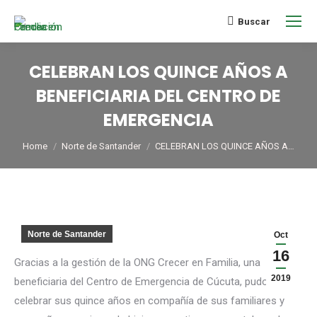
Buscar
CELEBRAN LOS QUINCE AÑOS A
BENEFICIARIA DEL CENTRO DE
EMERGENCIA
You are here:
Home
Norte de Santander
CELEBRAN LOS QUINCE AÑOS A…
Norte de Santander
Oct
16
Gracias a la gestión de la ONG Crecer en Familia, una
2019
beneficiaria del Centro de Emergencia de Cúcuta, pudo
celebrar sus quince años en compañía de sus familiares y