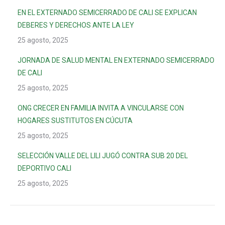
EN EL EXTERNADO SEMICERRADO DE CALI SE EXPLICAN
DEBERES Y DERECHOS ANTE LA LEY
25 agosto, 2025
JORNADA DE SALUD MENTAL EN EXTERNADO SEMICERRADO
DE CALI
25 agosto, 2025
ONG CRECER EN FAMILIA INVITA A VINCULARSE CON
HOGARES SUSTITUTOS EN CÚCUTA
25 agosto, 2025
SELECCIÓN VALLE DEL LILI JUGÓ CONTRA SUB 20 DEL
DEPORTIVO CALI
25 agosto, 2025