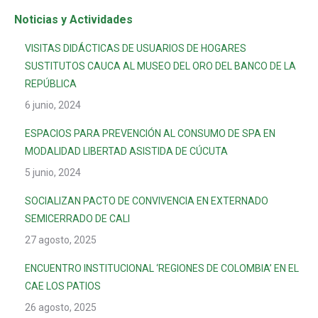
Noticias y Actividades
VISITAS DIDÁCTICAS DE USUARIOS DE HOGARES
SUSTITUTOS CAUCA AL MUSEO DEL ORO DEL BANCO DE LA
REPÚBLICA
6 junio, 2024
ESPACIOS PARA PREVENCIÓN AL CONSUMO DE SPA EN
MODALIDAD LIBERTAD ASISTIDA DE CÚCUTA
5 junio, 2024
SOCIALIZAN PACTO DE CONVIVENCIA EN EXTERNADO
SEMICERRADO DE CALI
27 agosto, 2025
ENCUENTRO INSTITUCIONAL ‘REGIONES DE COLOMBIA’ EN EL
CAE LOS PATIOS
26 agosto, 2025