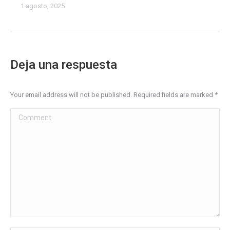
1 agosto, 2025
Deja una respuesta
Your email address will not be published. Required fields are marked
*
Comment