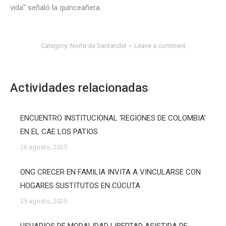
vida” señaló la quinceañera.
Category:
Norte de Santander
Leave a comment
Actividades relacionadas
ENCUENTRO INSTITUCIONAL ‘REGIONES DE COLOMBIA’
EN EL CAE LOS PATIOS
26 agosto, 2025
ONG CRECER EN FAMILIA INVITA A VINCULARSE CON
HOGARES SUSTITUTOS EN CÚCUTA
25 agosto, 2025