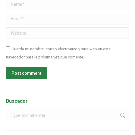
Name *
Email *
Website
Guarda mi nombre, correo electrónico y sitio web en este
navegador para la próxima vez que comente.
Post comment
Buscador