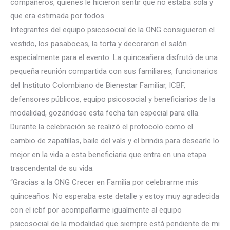
compañeros, quienes le hicieron sentir que no estaba sola y
que era estimada por todos.
Integrantes del equipo psicosocial de la ONG consiguieron el
vestido, los pasabocas, la torta y decoraron el salón
especialmente para el evento. La quinceañera d
isfrutó de una
pequeña reunión compartida con sus familiares, funcionarios
del Instituto Colombiano de Bienestar Familiar, ICBF,
defensores públicos, equipo psicosocial y beneficiarios de la
modalidad, gozándose esta fecha tan especial para ella.
Durante la celebración se realizó el protocolo como el
cambio de zapatillas, baile del vals y el brindis para desearle lo
mejor en la vida a esta beneficiaria que entra en una etapa
trascendental de su vida.
“Gracias a la ONG Crecer en Familia por celebrarme mis
quinceaños. No esperaba este detalle y estoy muy agradecida
con el icbf por acompañarme igualmente al equipo
psicosocial de la modalidad que siempre está pendiente de mi