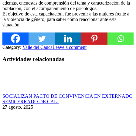
además, encuestas de comprensión del tema y caracterización de la
población, con el acompañamiento de psicólogos.
El objetivo de esta capacitación, fue prevenir a las mujeres frente a
la violencia de género, para saber cómo reaccionar ante esta
situación.
Category:
Valle del Cauca
Leave a comment
Actividades relacionadas
SOCIALIZAN PACTO DE CONVIVENCIA EN EXTERNADO
SEMICERRADO DE CALI
27 agosto, 2025