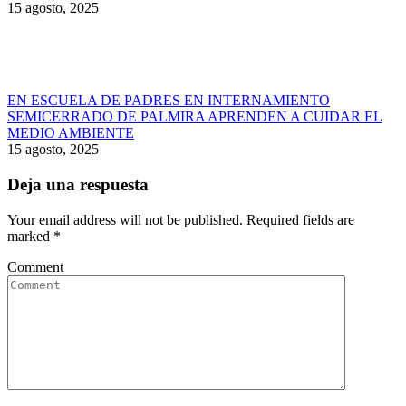
15 agosto, 2025
EN ESCUELA DE PADRES EN INTERNAMIENTO
SEMICERRADO DE PALMIRA APRENDEN A CUIDAR EL
MEDIO AMBIENTE
15 agosto, 2025
Deja una respuesta
Your email address will not be published. Required fields are
marked
*
Comment