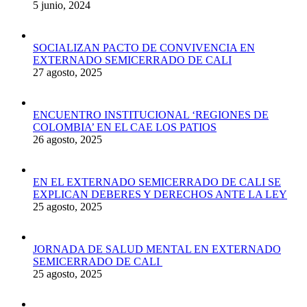
5 junio, 2024
SOCIALIZAN PACTO DE CONVIVENCIA EN
EXTERNADO SEMICERRADO DE CALI
27 agosto, 2025
ENCUENTRO INSTITUCIONAL ‘REGIONES DE
COLOMBIA’ EN EL CAE LOS PATIOS
26 agosto, 2025
EN EL EXTERNADO SEMICERRADO DE CALI SE
EXPLICAN DEBERES Y DERECHOS ANTE LA LEY
25 agosto, 2025
JORNADA DE SALUD MENTAL EN EXTERNADO
SEMICERRADO DE CALI
25 agosto, 2025