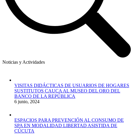
Noticias y Actividades
VISITAS DIDÁCTICAS DE USUARIOS DE HOGARES
SUSTITUTOS CAUCA AL MUSEO DEL ORO DEL
BANCO DE LA REPÚBLICA
6 junio, 2024
ESPACIOS PARA PREVENCIÓN AL CONSUMO DE
SPA EN MODALIDAD LIBERTAD ASISTIDA DE
CÚCUTA