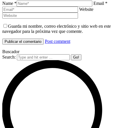
Name *
Email *
Website
Guarda mi nombre, correo electrónico y sitio web en este
navegador para la próxima vez que comente.
Post comment
Buscador
Search: