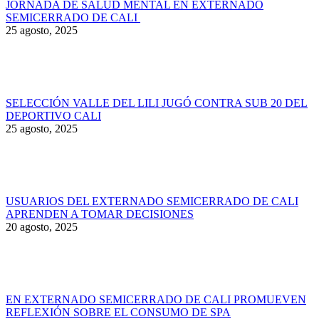
JORNADA DE SALUD MENTAL EN EXTERNADO
SEMICERRADO DE CALI
25 agosto, 2025
SELECCIÓN VALLE DEL LILI JUGÓ CONTRA SUB 20 DEL
DEPORTIVO CALI
25 agosto, 2025
USUARIOS DEL EXTERNADO SEMICERRADO DE CALI
APRENDEN A TOMAR DECISIONES
20 agosto, 2025
EN EXTERNADO SEMICERRADO DE CALI PROMUEVEN
REFLEXIÓN SOBRE EL CONSUMO DE SPA