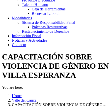
Proyectos Ejecutados
Talento Humano
Caja de Herramientas
Bienestar Laboral
Modalidades
Sistema de Responsabilidad Penal
Prácticas Restaurativas
Restablecimiento de Derechos
Información Fiscal
Noticias y Actividades
Contacto
CAPACITACIÓN SOBRE
VIOLENCIA DE GÉNERO EN
VILLA ESPERANZA
You are here:
Home
Valle del Cauca
CAPACITACIÓN SOBRE VIOLENCIA DE GÉNERO…