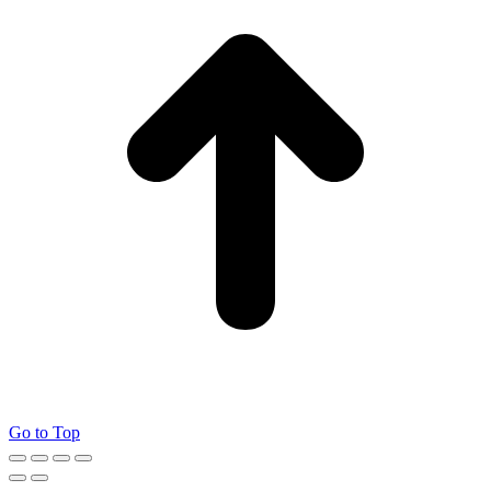
Go to Top