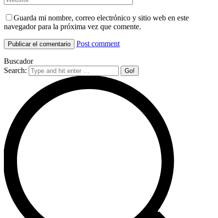
Guarda mi nombre, correo electrónico y sitio web en este
navegador para la próxima vez que comente.
Post comment
Buscador
Search: