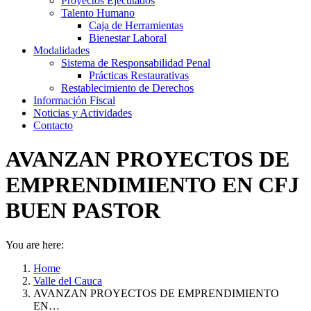
Proyectos Ejecutados
Talento Humano
Caja de Herramientas
Bienestar Laboral
Modalidades
Sistema de Responsabilidad Penal
Prácticas Restaurativas
Restablecimiento de Derechos
Información Fiscal
Noticias y Actividades
Contacto
AVANZAN PROYECTOS DE
EMPRENDIMIENTO EN CFJ
BUEN PASTOR
You are here:
Home
Valle del Cauca
AVANZAN PROYECTOS DE EMPRENDIMIENTO
EN…