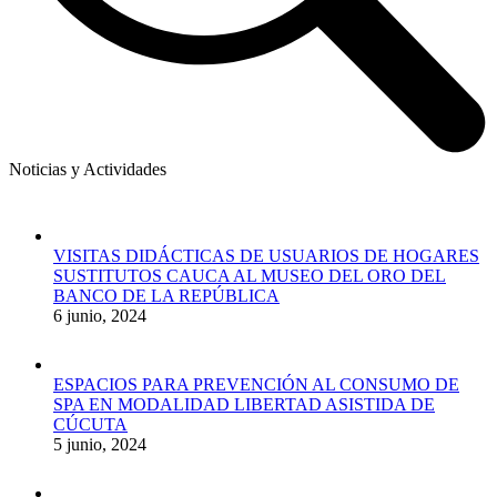
Noticias y Actividades
VISITAS DIDÁCTICAS DE USUARIOS DE HOGARES
SUSTITUTOS CAUCA AL MUSEO DEL ORO DEL
BANCO DE LA REPÚBLICA
6 junio, 2024
ESPACIOS PARA PREVENCIÓN AL CONSUMO DE
SPA EN MODALIDAD LIBERTAD ASISTIDA DE
CÚCUTA
5 junio, 2024