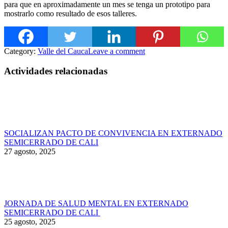
para que en aproximadamente un mes se tenga un prototipo para
mostrarlo como resultado de esos talleres.
Category:
Valle del Cauca
Leave a comment
Actividades relacionadas
SOCIALIZAN PACTO DE CONVIVENCIA EN EXTERNADO
SEMICERRADO DE CALI
27 agosto, 2025
JORNADA DE SALUD MENTAL EN EXTERNADO
SEMICERRADO DE CALI
25 agosto, 2025