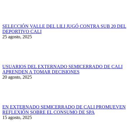
SELECCIÓN VALLE DEL LILI JUGÓ CONTRA SUB 20 DEL
DEPORTIVO CALI
25 agosto, 2025
USUARIOS DEL EXTERNADO SEMICERRADO DE CALI
APRENDEN A TOMAR DECISIONES
20 agosto, 2025
EN EXTERNADO SEMICERRADO DE CALI PROMUEVEN
REFLEXIÓN SOBRE EL CONSUMO DE SPA
15 agosto, 2025