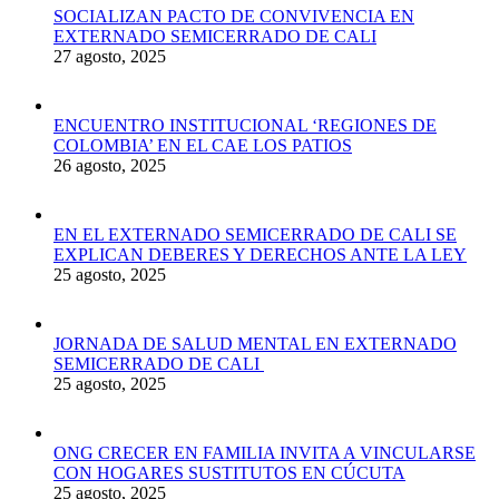
SOCIALIZAN PACTO DE CONVIVENCIA EN
EXTERNADO SEMICERRADO DE CALI
27 agosto, 2025
ENCUENTRO INSTITUCIONAL ‘REGIONES DE
COLOMBIA’ EN EL CAE LOS PATIOS
26 agosto, 2025
EN EL EXTERNADO SEMICERRADO DE CALI SE
EXPLICAN DEBERES Y DERECHOS ANTE LA LEY
25 agosto, 2025
JORNADA DE SALUD MENTAL EN EXTERNADO
SEMICERRADO DE CALI
25 agosto, 2025
ONG CRECER EN FAMILIA INVITA A VINCULARSE
CON HOGARES SUSTITUTOS EN CÚCUTA
25 agosto, 2025