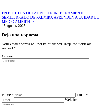
EN ESCUELA DE PADRES EN INTERNAMIENTO
SEMICERRADO DE PALMIRA APRENDEN A CUIDAR EL
MEDIO AMBIENTE
15 agosto, 2025
Deja una respuesta
Your email address will not be published. Required fields are
marked
*
Comment
Name *
Email *
Website