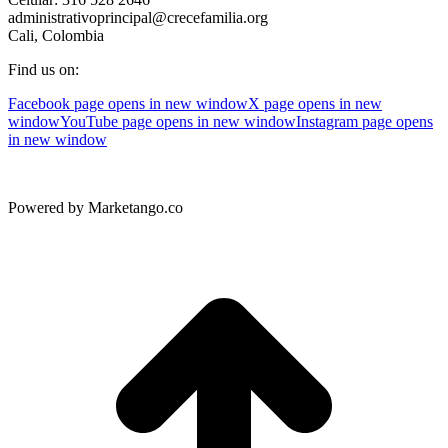
administrativoprincipal@crecefamilia.org
Cali, Colombia
Find us on:
Facebook page opens in new window
X page opens in new
window
YouTube page opens in new window
Instagram page opens
in new window
Powered by Marketango.co