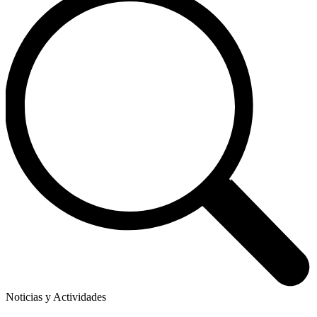
Noticias y Actividades