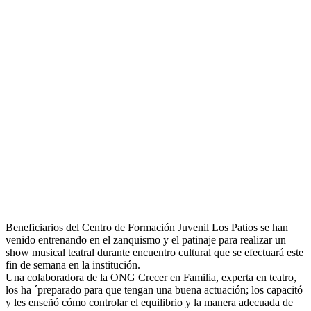
Beneficiarios del Centro de Formación Juvenil Los Patios se han
venido entrenando en el zanquismo y el patinaje para realizar un
show musical teatral durante encuentro cultural que se efectuará este
fin de semana en la institución.
Una colaboradora de la ONG Crecer en Familia, experta en teatro,
los ha ´preparado para que tengan una buena actuación; los capacitó
y les enseñó cómo controlar el equilibrio y la manera adecuada de