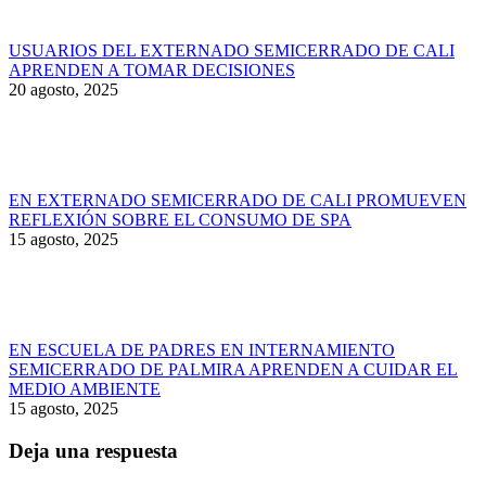
USUARIOS DEL EXTERNADO SEMICERRADO DE CALI
APRENDEN A TOMAR DECISIONES
20 agosto, 2025
EN EXTERNADO SEMICERRADO DE CALI PROMUEVEN
REFLEXIÓN SOBRE EL CONSUMO DE SPA
15 agosto, 2025
EN ESCUELA DE PADRES EN INTERNAMIENTO
SEMICERRADO DE PALMIRA APRENDEN A CUIDAR EL
MEDIO AMBIENTE
15 agosto, 2025
Deja una respuesta