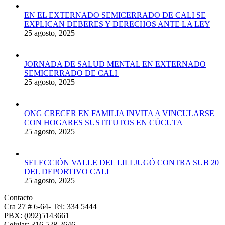
EN EL EXTERNADO SEMICERRADO DE CALI SE
EXPLICAN DEBERES Y DERECHOS ANTE LA LEY
25 agosto, 2025
JORNADA DE SALUD MENTAL EN EXTERNADO
SEMICERRADO DE CALI
25 agosto, 2025
ONG CRECER EN FAMILIA INVITA A VINCULARSE
CON HOGARES SUSTITUTOS EN CÚCUTA
25 agosto, 2025
SELECCIÓN VALLE DEL LILI JUGÓ CONTRA SUB 20
DEL DEPORTIVO CALI
25 agosto, 2025
Contacto
Cra 27 # 6-64- Tel: 334 5444
PBX: (092)5143661
Celular: 316 528 2646