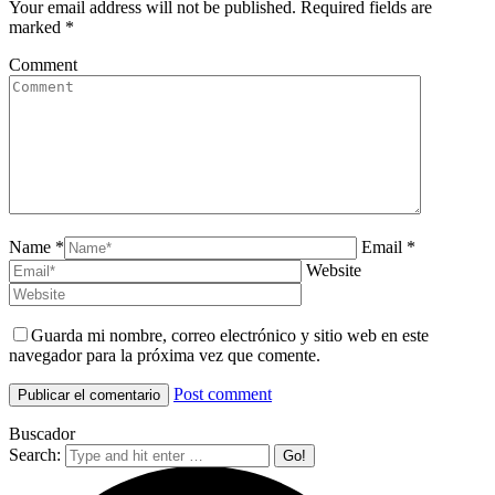
Your email address will not be published. Required fields are
marked
*
Comment
Name *
Email *
Website
Guarda mi nombre, correo electrónico y sitio web en este
navegador para la próxima vez que comente.
Post comment
Buscador
Search: