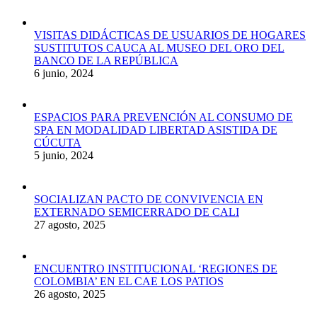
VISITAS DIDÁCTICAS DE USUARIOS DE HOGARES
SUSTITUTOS CAUCA AL MUSEO DEL ORO DEL
BANCO DE LA REPÚBLICA
6 junio, 2024
ESPACIOS PARA PREVENCIÓN AL CONSUMO DE
SPA EN MODALIDAD LIBERTAD ASISTIDA DE
CÚCUTA
5 junio, 2024
SOCIALIZAN PACTO DE CONVIVENCIA EN
EXTERNADO SEMICERRADO DE CALI
27 agosto, 2025
ENCUENTRO INSTITUCIONAL ‘REGIONES DE
COLOMBIA’ EN EL CAE LOS PATIOS
26 agosto, 2025